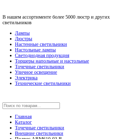
В нашем ассортименте более 5000 люстр и других
светильников
Лампы
Люстры
Настенные светильники
Настольные лампы
Светодиодная продукция
Торшеры напольные и настольные
Точечные светильники
Уличное освещение
Электрика
Технические светильники
Главная
Каталог
Точечные светильники
Внешние светильники
Подвес ARM610-03-R