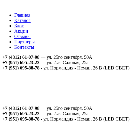
Главная
Каталог
Блог
Акции
Отзывы
Партнеры
Контакты
+7 (4812) 61-07-98
— ул. 25го сентября, 50А
+7 (951) 695-23-22
— ул. 2-ая Садовая, 25а
+7 (951) 695-88-78
- ул. Нормандия - Неман, 26 В (LED СВЕТ)
+7 (4812) 61-07-98
— ул. 25го сентября, 50А
+7 (951) 695-23-22
— ул. 2-ая Садовая, 25а
+7 (951) 695-88-78
- ул. Нормандия - Неман, 26 В (LED СВЕТ)