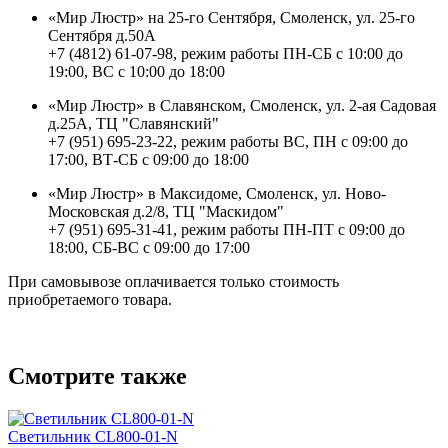
«Мир Люстр» на 25-го Сентября, Смоленск, ул. 25-го
Сентября д.50А
+7 (4812) 61-07-98, режим работы ПН-СБ с 10:00 до
19:00, ВС с 10:00 до 18:00
«Мир Люстр» в Славянском, Смоленск, ул. 2-ая Садовая
д.25А, ТЦ "Славянский"
+7 (951) 695-23-22, режим работы ВС, ПН с 09:00 до
17:00, ВТ-СБ с 09:00 до 18:00
«Мир Люстр» в Максидоме, Смоленск, ул. Ново-
Московская д.2/8, ТЦ "Маскидом"
+7 (951) 695-31-41, режим работы ПН-ПТ с 09:00 до
18:00, СБ-ВС с 09:00 до 17:00
При самовывозе оплачивается только стоимость
приобретаемого товара.
Смотрите также
Светильник CL800-01-N