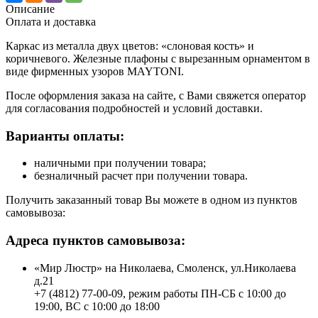
Описание
Оплата и доставка
Каркас из металла двух цветов: «слоновая кость» и
коричневого. Железные плафоны с вырезанным орнаментом в
виде фирменных узоров MAYTONI.
После оформления заказа на сайте, с Вами свяжется оператор
для согласования подробностей и условий доставки.
Варианты оплаты:
наличными при получении товара;
безналичный расчет при получении товара.
Получить заказанный товар Вы можете в одном из пунктов
самовывоза:
Адреса пунктов самовывоза:
«Мир Люстр» на Николаева, Смоленск, ул.Николаева
д.21
+7 (4812) 77-00-09, режим работы ПН-СБ с 10:00 до
19:00, ВС с 10:00 до 18:00