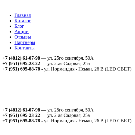
Главная
Каталог
Блог
Акции
Отзывы
Партнеры
Контакты
+7 (4812) 61-07-98
— ул. 25го сентября, 50А
+7 (951) 695-23-22
— ул. 2-ая Садовая, 25а
+7 (951) 695-88-78
- ул. Нормандия - Неман, 26 В (LED СВЕТ)
+7 (4812) 61-07-98
— ул. 25го сентября, 50А
+7 (951) 695-23-22
— ул. 2-ая Садовая, 25а
+7 (951) 695-88-78
- ул. Нормандия - Неман, 26 В (LED СВЕТ)