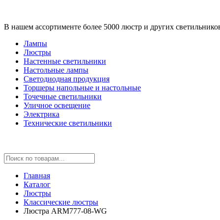
В нашем ассортименте более 5000 люстр и других светильнико
Лампы
Люстры
Настенные светильники
Настольные лампы
Светодиодная продукция
Торшеры напольные и настольные
Точечные светильники
Уличное освещение
Электрика
Технические светильники
Главная
Каталог
Люстры
Классические люстры
Люстра ARM777-08-WG