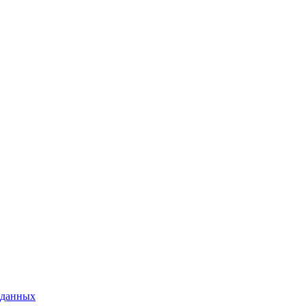
 данных