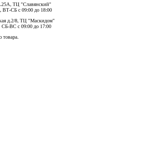
д.25А, ТЦ "Славянский"
, ВТ-СБ с 09:00 до 18:00
ая д.2/8, ТЦ "Маскидом"
 СБ-ВС с 09:00 до 17:00
 товара.