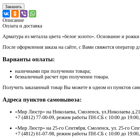
Заказать
Описание
Оплата и доставка
Арматура из металла цвета «белое золото». Основание и рожк
После оформления заказа на сайте, с Вами свяжется оператор д
Варианты оплаты:
наличными при получении товара;
безналичный расчет при получении товара.
Получить заказанный товар Вы можете в одном из пунктов сам
Адреса пунктов самовывоза:
«Мир Люстр» на Николаева, Смоленск, ул.Николаева д.2
+7 (4812) 77-00-09, режим работы ПН-СБ с 10:00 до 19:00,
«Мир Люстр» на 25-го Сентября, Смоленск, ул. 25-го Сен
+7 (4812) 61-07-98, режим работы ПН-СБ с 10:00 до 19:00,