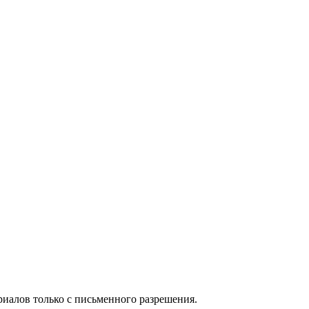
иалов только с письменного разрешения.