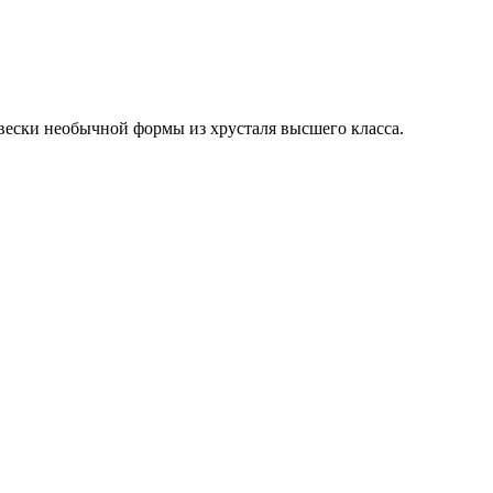
вески необычной формы из хрусталя высшего класса.