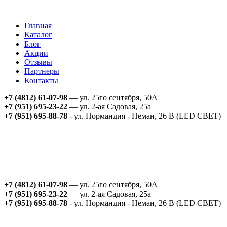
Главная
Каталог
Блог
Акции
Отзывы
Партнеры
Контакты
+7 (4812) 61-07-98
— ул. 25го сентября, 50А
+7 (951) 695-23-22
— ул. 2-ая Садовая, 25а
+7 (951) 695-88-78
- ул. Нормандия - Неман, 26 В (LED СВЕТ)
+7 (4812) 61-07-98
— ул. 25го сентября, 50А
+7 (951) 695-23-22
— ул. 2-ая Садовая, 25а
+7 (951) 695-88-78
- ул. Нормандия - Неман, 26 В (LED СВЕТ)