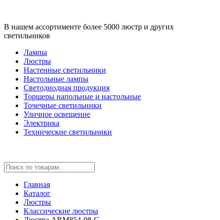
В нашем ассортименте более 5000 люстр и других
светильников
Лампы
Люстры
Настенные светильники
Настольные лампы
Светодиодная продукция
Торшеры напольные и настольные
Точечные светильники
Уличное освещение
Электрика
Технические светильники
Главная
Каталог
Люстры
Классические люстры
Люстра ARM854-08-G