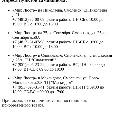
Адреса пунктов самовывоза:
«Мир Люстр» на Николаева, Смоленск, ул.Николаева
д.21
+7 (4812) 77-00-09, режим работы ПН-СБ с 10:00 до
19:00, ВС с 10:00 до 18:00
«Мир Люстр» на 25-го Сентября, Смоленск, ул. 25-го
Сентября д.50А
+7 (4812) 61-07-98, режим работы ПН-СБ с 10:00 до
19:00, ВС с 10:00 до 18:00
«Мир Люстр» в Славянском, Смоленск, ул. 2-ая Садовая
д.25А, ТЦ "Славянский"
+7 (951) 695-23-22, режим работы ВС, ПН с 09:00 до
17:00, ВТ-СБ с 09:00 до 18:00
«Мир Люстр» в Максидоме, Смоленск, ул. Ново-
Московская д.2/8, ТЦ "Маскидом"
+7 (951) 695-31-41, режим работы ПН-ПТ с 09:00 до
18:00, СБ-ВС с 09:00 до 17:00
При самовывозе оплачивается только стоимость
приобретаемого товара.