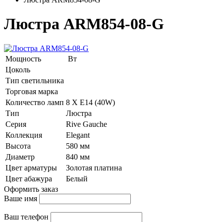
Люстра ARM854-08-G
Мощность
Вт
Цоколь
Тип светильника
Торговая марка
Количество ламп
8 Х E14 (40W)
Тип
Люстра
Серия
Rive Gauche
Коллекция
Elegant
Высота
580 мм
Диаметр
840 мм
Цвет арматуры
Золотая платина
Цвет абажура
Белый
Оформить заказ
Ваше имя
Ваш телефон