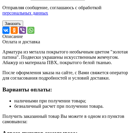
Отправляя сообщение, соглашаюсь с обработкой
персональных данных
Заказать
Описание
Оплата и доставка
Арматура из металла покрытого необычным цветом "золотая
патина". Подвески украшены искусственным жемчугом.
Абажур из материала ПВХ, покрытого белой тканью.
После оформления заказа на сайте, с Вами свяжется оператор
для согласования подробностей и условий доставки.
Варианты оплаты:
наличными при получении товара;
безналичный расчет при получении товара.
Получить заказанный товар Вы можете в одном из пунктов
самовывоза: