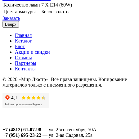
Количество ламп
7 Х E14 (60W)
Цвет арматуры
Белое золото
Заказать
Вверх
Главная
Каталог
Блог
Акции и скидки
Отзывы
Партнеры
Контакты
© 2026 «Мир Люстр». Все права защищены. Копирование
материалов только с письменного разрешения.
+7 (4812) 61-07-98
— ул. 25го сентября, 50А
+7 (951) 695-23-22
— ул. 2-ая Садовая, 25а