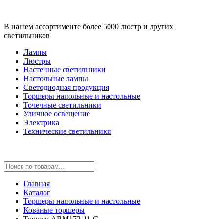
В нашем ассортименте более 5000 люстр и других
светильников
Лампы
Люстры
Настенные светильники
Настольные лампы
Светодиодная продукция
Торшеры напольные и настольные
Точечные светильники
Уличное освещение
Электрика
Технические светильники
Главная
Каталог
Торшеры напольные и настольные
Кованые торшеры
Торшер ARM172-11-G