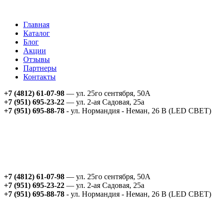
Главная
Каталог
Блог
Акции
Отзывы
Партнеры
Контакты
+7 (4812) 61-07-98
— ул. 25го сентября, 50А
+7 (951) 695-23-22
— ул. 2-ая Садовая, 25а
+7 (951) 695-88-78
- ул. Нормандия - Неман, 26 В (LED СВЕТ)
+7 (4812) 61-07-98
— ул. 25го сентября, 50А
+7 (951) 695-23-22
— ул. 2-ая Садовая, 25а
+7 (951) 695-88-78
- ул. Нормандия - Неман, 26 В (LED СВЕТ)