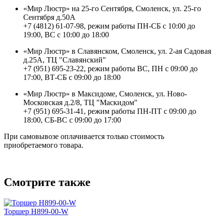
«Мир Люстр» на 25-го Сентября, Смоленск, ул. 25-го
Сентября д.50А
+7 (4812) 61-07-98, режим работы ПН-СБ с 10:00 до
19:00, ВС с 10:00 до 18:00
«Мир Люстр» в Славянском, Смоленск, ул. 2-ая Садовая
д.25А, ТЦ "Славянский"
+7 (951) 695-23-22, режим работы ВС, ПН с 09:00 до
17:00, ВТ-СБ с 09:00 до 18:00
«Мир Люстр» в Максидоме, Смоленск, ул. Ново-
Московская д.2/8, ТЦ "Маскидом"
+7 (951) 695-31-41, режим работы ПН-ПТ с 09:00 до
18:00, СБ-ВС с 09:00 до 17:00
При самовывозе оплачивается только стоимость
приобретаемого товара.
Смотрите также
Торшер H899-00-W