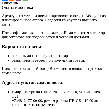
Описание
Оплата и доставка
Арматура из металла цвета ««кремовое золото»». Абажуры из
плиссированного атласа. Подвески из хрусталя высшего
класса.
После оформления заказа на сайте, с Вами свяжется оператор
для согласования подробностей и условий доставки.
Варианты оплаты:
наличными при получении товара;
безналичный расчет при получении товара.
Получить заказанный товар Вы можете в одном из пунктов
самовывоза:
Адреса пунктов самовывоза:
«Мир Люстр» на Николаева, Смоленск, ул.Николаева
д.21
+7 (4812) 77-00-09, режим работы ПН-СБ с 10:00 до
19:00, ВС с 10:00 до 18:00