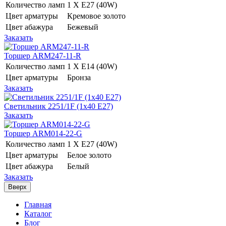
Количество ламп
1 Х E27 (40W)
Цвет арматуры
Кремовое золото
Цвет абажура
Бежевый
Заказать
Торшер ARM247-11-R
Количество ламп
1 Х E14 (40W)
Цвет арматуры
Бронза
Заказать
Светильник 2251/1F (1x40 E27)
Заказать
Торшер ARM014-22-G
Количество ламп
1 Х E27 (40W)
Цвет арматуры
Белое золото
Цвет абажура
Белый
Заказать
Вверх
Главная
Каталог
Блог