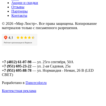
Акции и скидки
Отзывы
Партнеры
Контакты
© 2026 «Мир Люстр». Все права защищены. Копирование
материалов только с письменного разрешения.
+7 (4812) 61-07-98
— ул. 25го сентября, 50А
+7 (951) 695-23-22
— ул. 2-ая Садовая, 25а
+7 (951) 695-88-78
— ул. Нормандия - Неман, 26 В (LED
СВЕТ)
Разработано в
Dancecolor.ru
Контекстная реклама