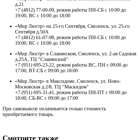
д.21
+7 (4812) 77-00-09, режим работы ПН-СБ с 10:00 до
19:00, ВС с 10:00 до 18:00
«Мир Люстр» на 25-го Сентября, Смоленск, ул. 25-го
Сентября д.50А
+7 (4812) 61-07-98, режим работы ПН-СБ с 10:00 до
19:00, ВС с 10:00 до 18:00
«Мир Люстр» в Славянском, Смоленск, ул. 2-ая Садовая
д.25А, ТЦ "Славянский"
+7 (951) 695-23-22, режим работы ВС, ПН с 09:00 до
17:00, ВТ-СБ с 09:00 до 18:00
«Мир Люстр» в Максидоме, Смоленск, ул. Ново-
Московская д.2/8, ТЦ "Маскидом"
+7 (951) 695-31-41, режим работы ПН-ПТ с 09:00 до
18:00, СБ-ВС с 09:00 до 17:00
При самовывозе оплачивается только стоимость
приобретаемого товара.
Смотрите также