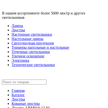
В нашем ассортименте более 5000 люстр и других
светильников
Лампы
Люстры
Настенные светильники
Настольные лампы
Светодиодная продукция
Торшеры напольные и настольные
Точечные светильники
Уличное освещение
Электрика
Технические светильники
Главная
Каталог
Люстры
Кованые люстры
Люстра ARM010-12-W