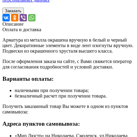
Заказать
Описание
Оплата и доставка
Арматура из металла окрашена вручную в белый и черный
цвет. Декоративные элементы в виде лент изогнуты вручную.
Подвески из окрашенного хрусталя высшего класса.
После оформления заказа на сайте, с Вами свяжется оператор
для согласования подробностей и условий доставки.
Варианты оплаты:
наличными при получении товара;
безналичный расчет при получении товара.
Получить заказанный товар Вы можете в одном из пунктов
самовывоза:
Адреса пунктов самовывоза:
«Мир Люстр» на Николаева, Смоленск, ул.Николаева