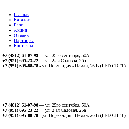
Главная
Каталог
Блог
Акции
Отзывы
Партнеры
Контакты
+7 (4812) 61-07-98
— ул. 25го сентября, 50А
+7 (951) 695-23-22
— ул. 2-ая Садовая, 25а
+7 (951) 695-88-78
- ул. Нормандия - Неман, 26 В (LED СВЕТ)
+7 (4812) 61-07-98
— ул. 25го сентября, 50А
+7 (951) 695-23-22
— ул. 2-ая Садовая, 25а
+7 (951) 695-88-78
- ул. Нормандия - Неман, 26 В (LED СВЕТ)