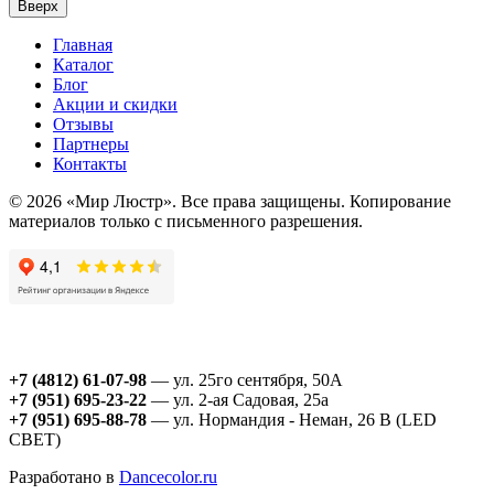
Вверх
Главная
Каталог
Блог
Акции и скидки
Отзывы
Партнеры
Контакты
© 2026 «Мир Люстр». Все права защищены. Копирование
материалов только с письменного разрешения.
+7 (4812) 61-07-98
— ул. 25го сентября, 50А
+7 (951) 695-23-22
— ул. 2-ая Садовая, 25а
+7 (951) 695-88-78
— ул. Нормандия - Неман, 26 В (LED
СВЕТ)
Разработано в
Dancecolor.ru