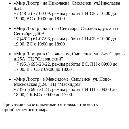
«Мир Люстр» на Николаева, Смоленск, ул.Николаева
д.21
+7 (4812) 77-00-09, режим работы ПН-СБ с 10:00 до
19:00, ВС с 10:00 до 18:00
«Мир Люстр» на 25-го Сентября, Смоленск, ул. 25-го
Сентября д.50А
+7 (4812) 61-07-98, режим работы ПН-СБ с 10:00 до
19:00, ВС с 10:00 до 18:00
«Мир Люстр» в Славянском, Смоленск, ул. 2-ая Садовая
д.25А, ТЦ "Славянский"
+7 (951) 695-23-22, режим работы ВС, ПН с 09:00 до
17:00, ВТ-СБ с 09:00 до 18:00
«Мир Люстр» в Максидоме, Смоленск, ул. Ново-
Московская д.2/8, ТЦ "Маскидом"
+7 (951) 695-31-41, режим работы ПН-ПТ с 09:00 до
18:00, СБ-ВС с 09:00 до 17:00
При самовывозе оплачивается только стоимость
приобретаемого товара.