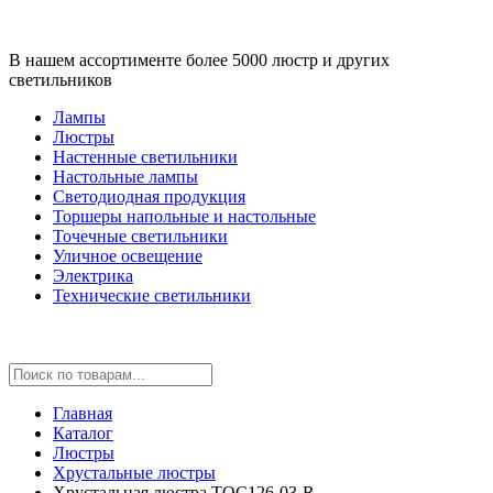
В нашем ассортименте более 5000 люстр и других
светильников
Лампы
Люстры
Настенные светильники
Настольные лампы
Светодиодная продукция
Торшеры напольные и настольные
Точечные светильники
Уличное освещение
Электрика
Технические светильники
Главная
Каталог
Люстры
Хрустальные люстры
Хрустальная люстра TOC126-03-R