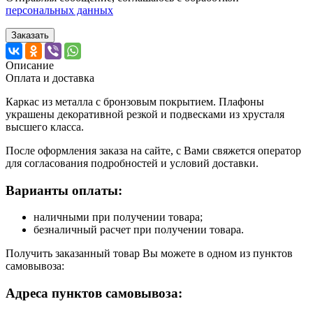
персональных данных
Заказать
Описание
Оплата и доставка
Каркас из металла с бронзовым покрытием. Плафоны
украшены декоративной резкой и подвесками из хрусталя
высшего класса.
После оформления заказа на сайте, с Вами свяжется оператор
для согласования подробностей и условий доставки.
Варианты оплаты:
наличными при получении товара;
безналичный расчет при получении товара.
Получить заказанный товар Вы можете в одном из пунктов
самовывоза:
Адреса пунктов самовывоза: