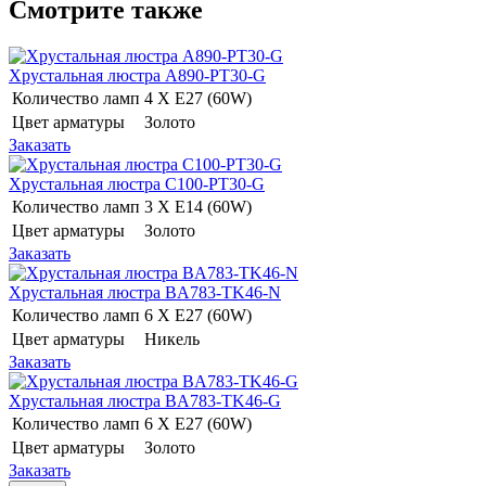
Смотрите также
Хрустальная люстра A890-PT30-G
Количество ламп
4 Х E27 (60W)
Цвет арматуры
Золото
Заказать
Хрустальная люстра C100-PT30-G
Количество ламп
3 Х E14 (60W)
Цвет арматуры
Золото
Заказать
Хрустальная люстра BA783-TK46-N
Количество ламп
6 Х E27 (60W)
Цвет арматуры
Никель
Заказать
Хрустальная люстра BA783-TK46-G
Количество ламп
6 Х E27 (60W)
Цвет арматуры
Золото
Заказать