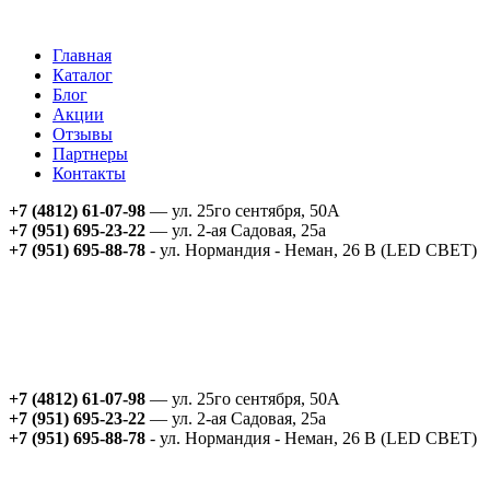
Главная
Каталог
Блог
Акции
Отзывы
Партнеры
Контакты
+7 (4812) 61-07-98
— ул. 25го сентября, 50А
+7 (951) 695-23-22
— ул. 2-ая Садовая, 25а
+7 (951) 695-88-78
- ул. Нормандия - Неман, 26 В (LED СВЕТ)
+7 (4812) 61-07-98
— ул. 25го сентября, 50А
+7 (951) 695-23-22
— ул. 2-ая Садовая, 25а
+7 (951) 695-88-78
- ул. Нормандия - Неман, 26 В (LED СВЕТ)