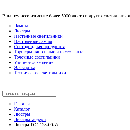
В нашем ассортименте более 5000 люстр и других светильнико
Лампы
Люстры
Настенные светильники
Настольные лампы
Светодиодная продукция
Торшеры напольные и настольные
Точечные светильники
Уличное освещение
Электрика
Технические светильники
Главная
Каталог
Люстры
Люстры модерн
Люстра TOC128-06-W