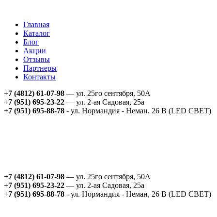
Главная
Каталог
Блог
Акции
Отзывы
Партнеры
Контакты
+7 (4812) 61-07-98
— ул. 25го сентября, 50А
+7 (951) 695-23-22
— ул. 2-ая Садовая, 25а
+7 (951) 695-88-78
- ул. Нормандия - Неман, 26 В (LED СВЕТ)
+7 (4812) 61-07-98
— ул. 25го сентября, 50А
+7 (951) 695-23-22
— ул. 2-ая Садовая, 25а
+7 (951) 695-88-78
- ул. Нормандия - Неман, 26 В (LED СВЕТ)