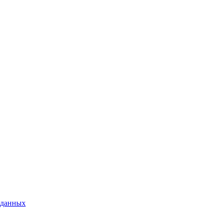
 данных