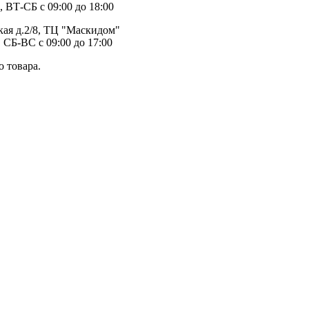
, ВТ-СБ с 09:00 до 18:00
ая д.2/8, ТЦ "Маскидом"
 СБ-ВС с 09:00 до 17:00
 товара.