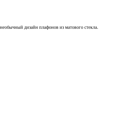
 необычный дизайн плафонов из матового стекла.