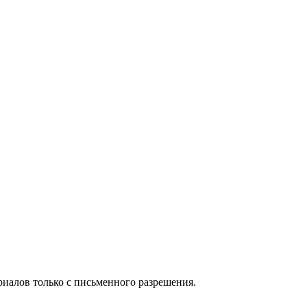
иалов только с письменного разрешения.