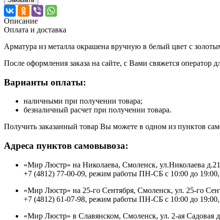
Описание
Оплата и доставка
Арматура из металла окрашена вручную в белый цвет с золотым
После оформления заказа на сайте, с Вами свяжется оператор д
Варианты оплаты:
наличными при получении товара;
безналичный расчет при получении товара.
Получить заказанный товар Вы можете в одном из пунктов сам
Адреса пунктов самовывоза:
«Мир Люстр» на Николаева, Смоленск, ул.Николаева д.2
+7 (4812) 77-00-09, режим работы ПН-СБ с 10:00 до 19:00,
«Мир Люстр» на 25-го Сентября, Смоленск, ул. 25-го Сен
+7 (4812) 61-07-98, режим работы ПН-СБ с 10:00 до 19:00,
«Мир Люстр» в Славянском, Смоленск, ул. 2-ая Садовая 