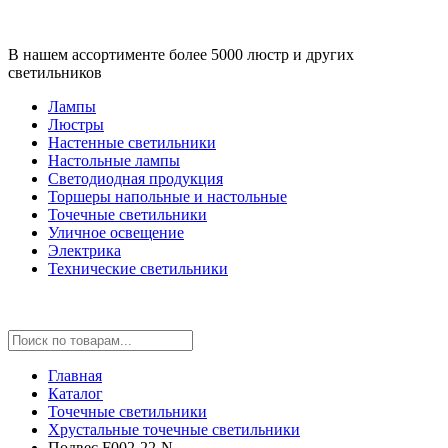
В нашем ассортименте более 5000 люстр и других
светильников
Лампы
Люстры
Настенные светильники
Настольные лампы
Светодиодная продукция
Торшеры напольные и настольные
Точечные светильники
Уличное освещение
Электрика
Технические светильники
Главная
Каталог
Точечные светильники
Хрустальные точечные светильники
Подвес F002-22-N