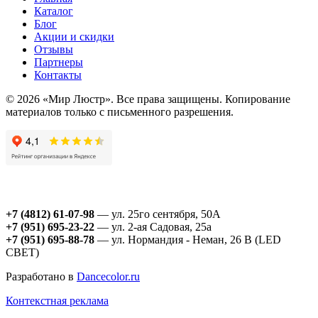
Каталог
Блог
Акции и скидки
Отзывы
Партнеры
Контакты
© 2026 «Мир Люстр». Все права защищены. Копирование
материалов только с письменного разрешения.
+7 (4812) 61-07-98
— ул. 25го сентября, 50А
+7 (951) 695-23-22
— ул. 2-ая Садовая, 25а
+7 (951) 695-88-78
— ул. Нормандия - Неман, 26 В (LED
СВЕТ)
Разработано в
Dancecolor.ru
Контекстная реклама