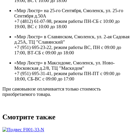
19:00, ВС с 10:00 до 18:00
«Мир Люстр» на 25-го Сентября, Смоленск, ул. 25-го
Сентября д.50А
+7 (4812) 61-07-98, режим работы ПН-СБ с 10:00 до
19:00, ВС с 10:00 до 18:00
«Мир Люстр» в Славянском, Смоленск, ул. 2-ая Садовая
д.25А, ТЦ "Славянский"
+7 (951) 695-23-22, режим работы ВС, ПН с 09:00 до
17:00, ВТ-СБ с 09:00 до 18:00
«Мир Люстр» в Максидоме, Смоленск, ул. Ново-
Московская д.2/8, ТЦ "Маскидом"
+7 (951) 695-31-41, режим работы ПН-ПТ с 09:00 до
18:00, СБ-ВС с 09:00 до 17:00
При самовывозе оплачивается только стоимость
приобретаемого товара.
Смотрите также