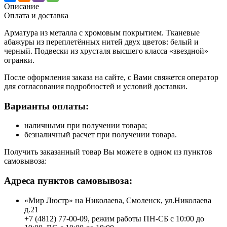
Описание
Оплата и доставка
Арматура из металла с хромовым покрытием. Тканевые
абажуры из переплетённых нитей двух цветов: белый и
черный. Подвески из хрусталя высшего класса «звездной»
огранки.
После оформления заказа на сайте, с Вами свяжется оператор
для согласования подробностей и условий доставки.
Варианты оплаты:
наличными при получении товара;
безналичный расчет при получении товара.
Получить заказанный товар Вы можете в одном из пунктов
самовывоза:
Адреса пунктов самовывоза:
«Мир Люстр» на Николаева, Смоленск, ул.Николаева
д.21
+7 (4812) 77-00-09, режим работы ПН-СБ с 10:00 до