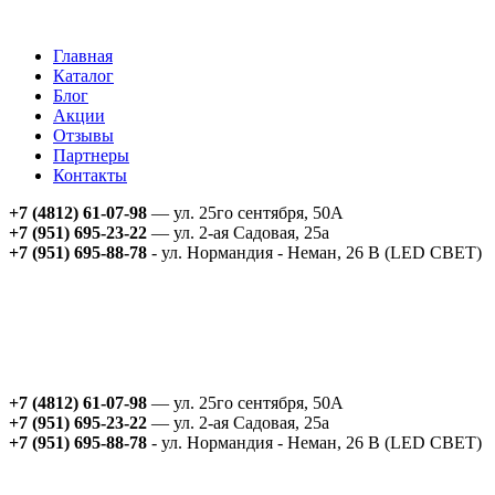
Главная
Каталог
Блог
Акции
Отзывы
Партнеры
Контакты
+7 (4812) 61-07-98
— ул. 25го сентября, 50А
+7 (951) 695-23-22
— ул. 2-ая Садовая, 25а
+7 (951) 695-88-78
- ул. Нормандия - Неман, 26 В (LED СВЕТ)
+7 (4812) 61-07-98
— ул. 25го сентября, 50А
+7 (951) 695-23-22
— ул. 2-ая Садовая, 25а
+7 (951) 695-88-78
- ул. Нормандия - Неман, 26 В (LED СВЕТ)