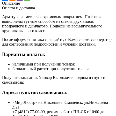
Описание
Оплата и доставка
Арматура из металла с хромовым покрытием. Плафоны
выполнены гутным способом из стекла двух видов,
прозрачного и дымчатого. Подвесы из восьмиугольного
хрусталя высшего класса.
После оформления заказа на сайте, с Вами свяжется оператор
для согласования подробностей и условий доставки.
Варианты оплаты:
наличными при получении товара;
безналичный расчет при получении товара.
Получить заказанный товар Вы можете в одном из пунктов
самовывоза:
Адреса пунктов самовывоза:
«Мир Люстр» на Николаева, Смоленск, ул.Николаева
д.21
+7 (4812) 77-00-09, режим работы ПН-СБ с 10:00 до