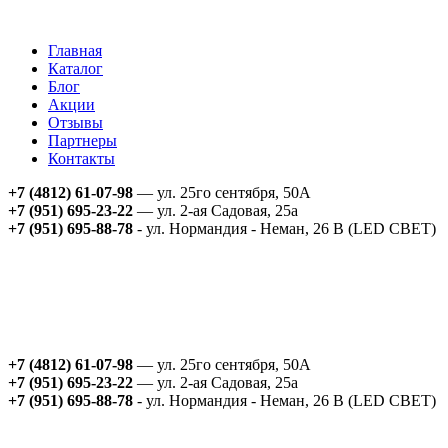
Главная
Каталог
Блог
Акции
Отзывы
Партнеры
Контакты
+7 (4812) 61-07-98
— ул. 25го сентября, 50А
+7 (951) 695-23-22
— ул. 2-ая Садовая, 25а
+7 (951) 695-88-78
- ул. Нормандия - Неман, 26 В (LED СВЕТ)
+7 (4812) 61-07-98
— ул. 25го сентября, 50А
+7 (951) 695-23-22
— ул. 2-ая Садовая, 25а
+7 (951) 695-88-78
- ул. Нормандия - Неман, 26 В (LED СВЕТ)