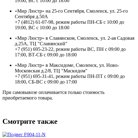
19:00, ВС с 10:00 до 18:00
«Мир Люстр» на 25-го Сентября, Смоленск, ул. 25-го
Сентября д.50А
+7 (4812) 61-07-98, режим работы ПН-СБ с 10:00 до
19:00, ВС с 10:00 до 18:00
«Мир Люстр» в Славянском, Смоленск, ул. 2-ая Садовая
д.25А, ТЦ "Славянский"
+7 (951) 695-23-22, режим работы ВС, ПН с 09:00 до
17:00, ВТ-СБ с 09:00 до 18:00
«Мир Люстр» в Максидоме, Смоленск, ул. Ново-
Московская д.2/8, ТЦ "Маскидом"
+7 (951) 695-31-41, режим работы ПН-ПТ с 09:00 до
18:00, СБ-ВС с 09:00 до 17:00
При самовывозе оплачивается только стоимость
приобретаемого товара.
Смотрите также