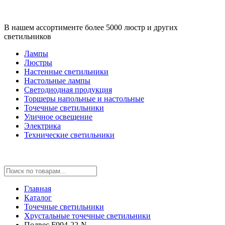
В нашем ассортименте более 5000 люстр и других
светильников
Лампы
Люстры
Настенные светильники
Настольные лампы
Светодиодная продукция
Торшеры напольные и настольные
Точечные светильники
Уличное освещение
Электрика
Технические светильники
Главная
Каталог
Точечные светильники
Хрустальные точечные светильники
Подвес F004-22-N