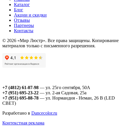
Каталог
Блог
Акции и скидки
Отзывы
Партнеры
Контакты
© 2026 «Мир Люстр». Все права защищены. Копирование
материалов только с письменного разрешения.
+7 (4812) 61-07-98
— ул. 25го сентября, 50А
+7 (951) 695-23-22
— ул. 2-ая Садовая, 25а
+7 (951) 695-88-78
— ул. Нормандия - Неман, 26 В (LED
СВЕТ)
Разработано в
Dancecolor.ru
Контекстная реклама