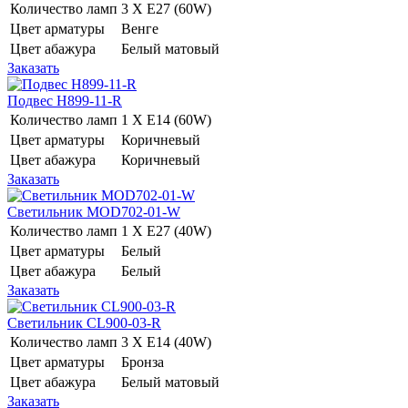
Количество ламп
3 Х E27 (60W)
Цвет арматуры
Венге
Цвет абажура
Белый матовый
Заказать
Подвес H899-11-R
Количество ламп
1 Х E14 (60W)
Цвет арматуры
Коричневый
Цвет абажура
Коричневый
Заказать
Светильник MOD702-01-W
Количество ламп
1 Х E27 (40W)
Цвет арматуры
Белый
Цвет абажура
Белый
Заказать
Светильник CL900-03-R
Количество ламп
3 Х E14 (40W)
Цвет арматуры
Бронза
Цвет абажура
Белый матовый
Заказать