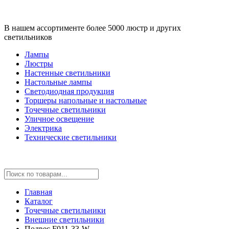
В нашем ассортименте более 5000 люстр и других
светильников
Лампы
Люстры
Настенные светильники
Настольные лампы
Светодиодная продукция
Торшеры напольные и настольные
Точечные светильники
Уличное освещение
Электрика
Технические светильники
Главная
Каталог
Точечные светильники
Внешние светильники
Подвес F011-33-W