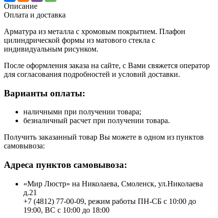
Описание
Оплата и доставка
Арматура из металла с хромовым покрытием. Плафон
цилиндрической формы из матового стекла с
индивидуальным рисунком.
После оформления заказа на сайте, с Вами свяжется оператор
для согласования подробностей и условий доставки.
Варианты оплаты:
наличными при получении товара;
безналичный расчет при получении товара.
Получить заказанный товар Вы можете в одном из пунктов
самовывоза:
Адреса пунктов самовывоза:
«Мир Люстр» на Николаева, Смоленск, ул.Николаева
д.21
+7 (4812) 77-00-09, режим работы ПН-СБ с 10:00 до
19:00, ВС с 10:00 до 18:00