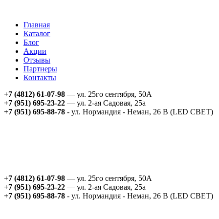
Главная
Каталог
Блог
Акции
Отзывы
Партнеры
Контакты
+7 (4812) 61-07-98
— ул. 25го сентября, 50А
+7 (951) 695-23-22
— ул. 2-ая Садовая, 25а
+7 (951) 695-88-78
- ул. Нормандия - Неман, 26 В (LED СВЕТ)
+7 (4812) 61-07-98
— ул. 25го сентября, 50А
+7 (951) 695-23-22
— ул. 2-ая Садовая, 25а
+7 (951) 695-88-78
- ул. Нормандия - Неман, 26 В (LED СВЕТ)