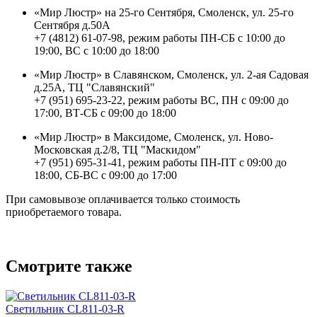
«Мир Люстр» на 25-го Сентября, Смоленск, ул. 25-го
Сентября д.50А
+7 (4812) 61-07-98, режим работы ПН-СБ с 10:00 до
19:00, ВС с 10:00 до 18:00
«Мир Люстр» в Славянском, Смоленск, ул. 2-ая Садовая
д.25А, ТЦ "Славянский"
+7 (951) 695-23-22, режим работы ВС, ПН с 09:00 до
17:00, ВТ-СБ с 09:00 до 18:00
«Мир Люстр» в Максидоме, Смоленск, ул. Ново-
Московская д.2/8, ТЦ "Маскидом"
+7 (951) 695-31-41, режим работы ПН-ПТ с 09:00 до
18:00, СБ-ВС с 09:00 до 17:00
При самовывозе оплачивается только стоимость
приобретаемого товара.
Смотрите также
Светильник CL811-03-R