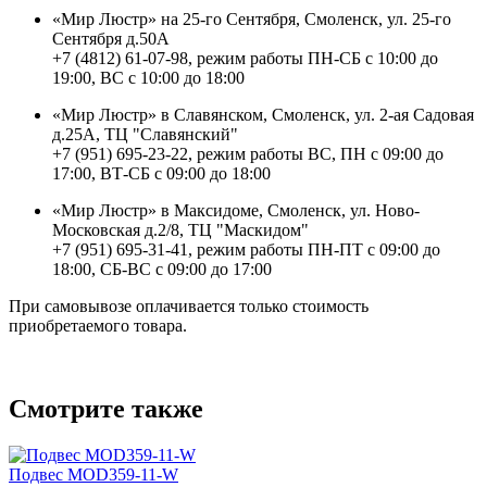
«Мир Люстр» на 25-го Сентября, Смоленск, ул. 25-го
Сентября д.50А
+7 (4812) 61-07-98, режим работы ПН-СБ с 10:00 до
19:00, ВС с 10:00 до 18:00
«Мир Люстр» в Славянском, Смоленск, ул. 2-ая Садовая
д.25А, ТЦ "Славянский"
+7 (951) 695-23-22, режим работы ВС, ПН с 09:00 до
17:00, ВТ-СБ с 09:00 до 18:00
«Мир Люстр» в Максидоме, Смоленск, ул. Ново-
Московская д.2/8, ТЦ "Маскидом"
+7 (951) 695-31-41, режим работы ПН-ПТ с 09:00 до
18:00, СБ-ВС с 09:00 до 17:00
При самовывозе оплачивается только стоимость
приобретаемого товара.
Смотрите также
Подвес MOD359-11-W