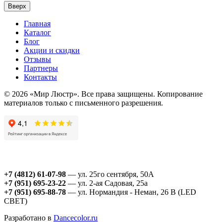
Вверх
Главная
Каталог
Блог
Акции и скидки
Отзывы
Партнеры
Контакты
© 2026 «Мир Люстр». Все права защищены. Копирование
материалов только с письменного разрешения.
+7 (4812) 61-07-98
— ул. 25го сентября, 50А
+7 (951) 695-23-22
— ул. 2-ая Садовая, 25а
+7 (951) 695-88-78
— ул. Нормандия - Неман, 26 В (LED
СВЕТ)
Разработано в
Dancecolor.ru