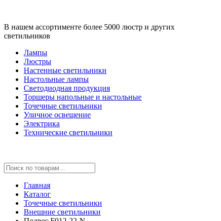
В нашем ассортименте более 5000 люстр и других
светильников
Лампы
Люстры
Настенные светильники
Настольные лампы
Светодиодная продукция
Торшеры напольные и настольные
Точечные светильники
Уличное освещение
Электрика
Технические светильники
Главная
Каталог
Точечные светильники
Внешние светильники
Подвес F012-22-N