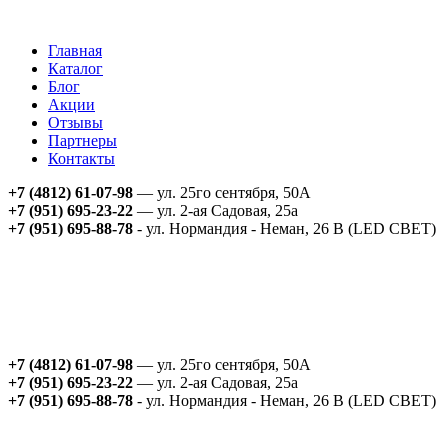
Главная
Каталог
Блог
Акции
Отзывы
Партнеры
Контакты
+7 (4812) 61-07-98
— ул. 25го сентября, 50А
+7 (951) 695-23-22
— ул. 2-ая Садовая, 25а
+7 (951) 695-88-78
- ул. Нормандия - Неман, 26 В (LED СВЕТ)
+7 (4812) 61-07-98
— ул. 25го сентября, 50А
+7 (951) 695-23-22
— ул. 2-ая Садовая, 25а
+7 (951) 695-88-78
- ул. Нормандия - Неман, 26 В (LED СВЕТ)