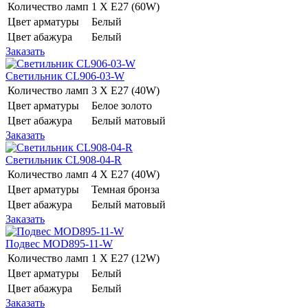
Количество ламп
1 Х E27 (60W)
Цвет арматуры
Белый
Цвет абажура
Белый
Заказать
Светильник CL906-03-W
Количество ламп
3 Х E27 (40W)
Цвет арматуры
Белое золото
Цвет абажура
Белый матовый
Заказать
Светильник CL908-04-R
Количество ламп
4 Х E27 (40W)
Цвет арматуры
Темная бронза
Цвет абажура
Белый матовый
Заказать
Подвес MOD895-11-W
Количество ламп
1 Х E27 (12W)
Цвет арматуры
Белый
Цвет абажура
Белый
Заказать