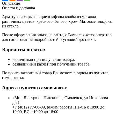
Описание
Оплата и доставка
Арматура и скрывающие плафоны колбы из металла
различных цветов: красного, белого, хром. Матовые плафоны
из стекла.
После оформления заказа на сайте, с Вами свяжется оператор
для согласования подробностей и условий доставки.
Варианты оплаты:
наличными при получении товара;
безналичный расчет при получении товара.
Получить заказанный товар Вы можете в одном из пунктов
самовывоза:
Адреса пунктов самовывоза:
«Мир Люстр» на Николаева, Смоленск, ул.Николаева
д.21
+7 (4812) 77-00-09, режим работы ПН-СБ с 10:00 до
19:00, ВС с 10:00 до 18:00