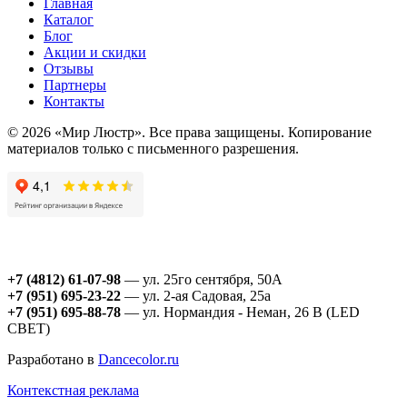
Главная
Каталог
Блог
Акции и скидки
Отзывы
Партнеры
Контакты
© 2026 «Мир Люстр». Все права защищены. Копирование
материалов только с письменного разрешения.
+7 (4812) 61-07-98
— ул. 25го сентября, 50А
+7 (951) 695-23-22
— ул. 2-ая Садовая, 25а
+7 (951) 695-88-78
— ул. Нормандия - Неман, 26 В (LED
СВЕТ)
Разработано в
Dancecolor.ru
Контекстная реклама