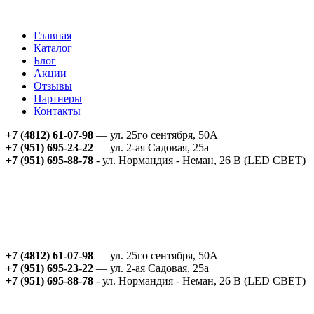
Главная
Каталог
Блог
Акции
Отзывы
Партнеры
Контакты
+7 (4812) 61-07-98
— ул. 25го сентября, 50А
+7 (951) 695-23-22
— ул. 2-ая Садовая, 25а
+7 (951) 695-88-78
- ул. Нормандия - Неман, 26 В (LED СВЕТ)
+7 (4812) 61-07-98
— ул. 25го сентября, 50А
+7 (951) 695-23-22
— ул. 2-ая Садовая, 25а
+7 (951) 695-88-78
- ул. Нормандия - Неман, 26 В (LED СВЕТ)