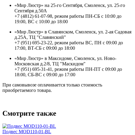
«Мир Люстр» на 25-го Сентября, Смоленск, ул. 25-го
Сентября д.50А
+7 (4812) 61-07-98, режим работы ПН-СБ с 10:00 до
19:00, ВС с 10:00 до 18:00
«Мир Люстр» в Славянском, Смоленск, ул. 2-ая Садовая
д.25А, ТЦ "Славянский"
+7 (951) 695-23-22, режим работы ВС, ПН с 09:00 до
17:00, ВТ-СБ с 09:00 до 18:00
«Мир Люстр» в Максидоме, Смоленск, ул. Ново-
Московская д.2/8, ТЦ "Маскидом"
+7 (951) 695-31-41, режим работы ПН-ПТ с 09:00 до
18:00, СБ-ВС с 09:00 до 17:00
При самовывозе оплачивается только стоимость
приобретаемого товара.
Смотрите также
Подвес MOD110-01-BL