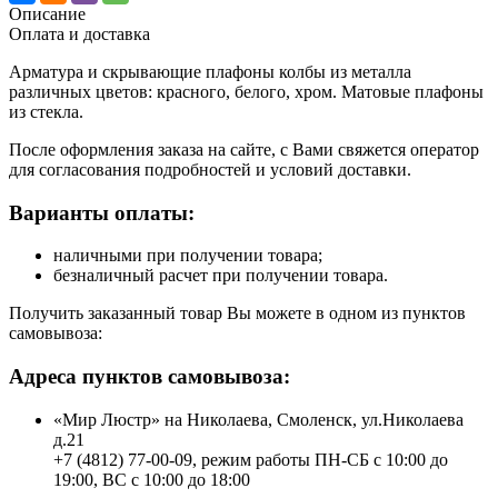
Описание
Оплата и доставка
Арматура и скрывающие плафоны колбы из металла
различных цветов: красного, белого, хром. Матовые плафоны
из стекла.
После оформления заказа на сайте, с Вами свяжется оператор
для согласования подробностей и условий доставки.
Варианты оплаты:
наличными при получении товара;
безналичный расчет при получении товара.
Получить заказанный товар Вы можете в одном из пунктов
самовывоза:
Адреса пунктов самовывоза:
«Мир Люстр» на Николаева, Смоленск, ул.Николаева
д.21
+7 (4812) 77-00-09, режим работы ПН-СБ с 10:00 до
19:00, ВС с 10:00 до 18:00