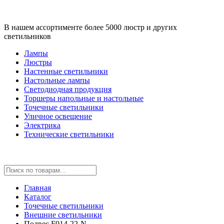
В нашем ассортименте более 5000 люстр и других
светильников
Лампы
Люстры
Настенные светильники
Настольные лампы
Светодиодная продукция
Торшеры напольные и настольные
Точечные светильники
Уличное освещение
Электрика
Технические светильники
Главная
Каталог
Точечные светильники
Внешние светильники
Подвес F014-22-N