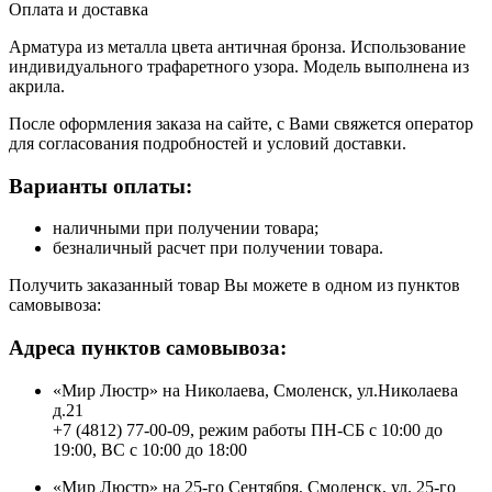
Оплата и доставка
Арматура из металла цвета античная бронза. Использование
индивидуального трафаретного узора. Модель выполнена из
акрила.
После оформления заказа на сайте, с Вами свяжется оператор
для согласования подробностей и условий доставки.
Варианты оплаты:
наличными при получении товара;
безналичный расчет при получении товара.
Получить заказанный товар Вы можете в одном из пунктов
самовывоза:
Адреса пунктов самовывоза:
«Мир Люстр» на Николаева, Смоленск, ул.Николаева
д.21
+7 (4812) 77-00-09, режим работы ПН-СБ с 10:00 до
19:00, ВС с 10:00 до 18:00
«Мир Люстр» на 25-го Сентября, Смоленск, ул. 25-го