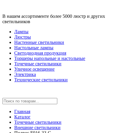
В нашем ассортименте более 5000 люстр и других
светильников
Лампы
Люстры
Настенные светильники
Настольные лампы
Светодиодная продукция
Торшеры напольные и настольные
Точечные светильники
Уличное освещение
Электрика
Технические светильники
Главная
Каталог
Точечные светильники
Внешние светильники
Подвес F016-33-G