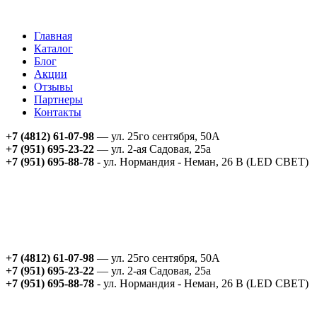
Главная
Каталог
Блог
Акции
Отзывы
Партнеры
Контакты
+7 (4812) 61-07-98
— ул. 25го сентября, 50А
+7 (951) 695-23-22
— ул. 2-ая Садовая, 25а
+7 (951) 695-88-78
- ул. Нормандия - Неман, 26 В (LED СВЕТ)
+7 (4812) 61-07-98
— ул. 25го сентября, 50А
+7 (951) 695-23-22
— ул. 2-ая Садовая, 25а
+7 (951) 695-88-78
- ул. Нормандия - Неман, 26 В (LED СВЕТ)