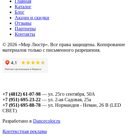
Главная
Каталог
Блог
Акции и скидки
Отзывы
Партнеры
Контакты
© 2026 «Мир Люстр». Все права защищены. Копирование
материалов только с письменного разрешения.
+7 (4812) 61-07-98
— ул. 25го сентября, 50А
+7 (951) 695-23-22
— ул. 2-ая Садовая, 25а
+7 (951) 695-88-78
— ул. Нормандия - Неман, 26 В (LED
СВЕТ)
Разработано в
Dancecolor.ru
Контекстная реклама