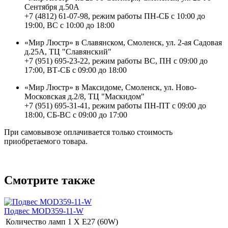
Сентября д.50А
+7 (4812) 61-07-98, режим работы ПН-СБ с 10:00 до
19:00, ВС с 10:00 до 18:00
«Мир Люстр» в Славянском, Смоленск, ул. 2-ая Садовая
д.25А, ТЦ "Славянский"
+7 (951) 695-23-22, режим работы ВС, ПН с 09:00 до
17:00, ВТ-СБ с 09:00 до 18:00
«Мир Люстр» в Максидоме, Смоленск, ул. Ново-
Московская д.2/8, ТЦ "Маскидом"
+7 (951) 695-31-41, режим работы ПН-ПТ с 09:00 до
18:00, СБ-ВС с 09:00 до 17:00
При самовывозе оплачивается только стоимость
приобретаемого товара.
Смотрите также
Подвес MOD359-11-W
Количество ламп
1 Х E27 (60W)