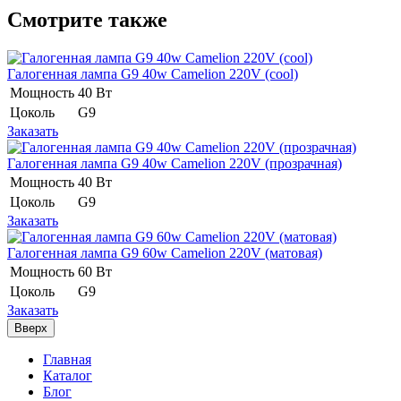
Смотрите также
Галогенная лампа G9 40w Camelion 220V (cool)
Мощность
40 Вт
Цоколь
G9
Заказать
Галогенная лампа G9 40w Camelion 220V (прозрачная)
Мощность
40 Вт
Цоколь
G9
Заказать
Галогенная лампа G9 60w Camelion 220V (матовая)
Мощность
60 Вт
Цоколь
G9
Заказать
Вверх
Главная
Каталог
Блог