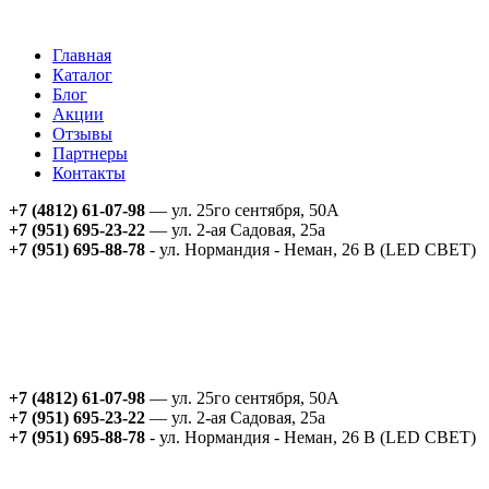
Главная
Каталог
Блог
Акции
Отзывы
Партнеры
Контакты
+7 (4812) 61-07-98
— ул. 25го сентября, 50А
+7 (951) 695-23-22
— ул. 2-ая Садовая, 25а
+7 (951) 695-88-78
- ул. Нормандия - Неман, 26 В (LED СВЕТ)
+7 (4812) 61-07-98
— ул. 25го сентября, 50А
+7 (951) 695-23-22
— ул. 2-ая Садовая, 25а
+7 (951) 695-88-78
- ул. Нормандия - Неман, 26 В (LED СВЕТ)