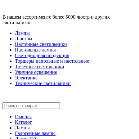
В нашем ассортименте более 5000 люстр и других
светильников
Лампы
Люстры
Настенные светильники
Настольные лампы
Светодиодная продукция
Торшеры напольные и настольные
Точечные светильники
Уличное освещение
Электрика
Технические светильники
Главная
Каталог
Лампы
Галогенные лампы
Лампа G9