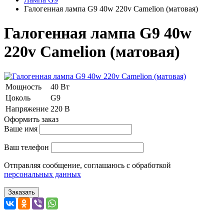
Галогенная лампа G9 40w 220v Camelion (матовая)
Галогенная лампа G9 40w
220v Camelion (матовая)
Мощность
40 Вт
Цоколь
G9
Напряжение
220 В
Оформить заказ
Ваше имя
Ваш телефон
Отправляя сообщение, соглашаюсь с обработкой
персональных данных
Заказать