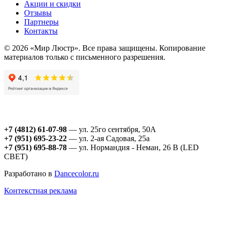
Акции и скидки
Отзывы
Партнеры
Контакты
© 2026 «Мир Люстр». Все права защищены. Копирование
материалов только с письменного разрешения.
+7 (4812) 61-07-98
— ул. 25го сентября, 50А
+7 (951) 695-23-22
— ул. 2-ая Садовая, 25а
+7 (951) 695-88-78
— ул. Нормандия - Неман, 26 В (LED
СВЕТ)
Разработано в
Dancecolor.ru
Контекстная реклама