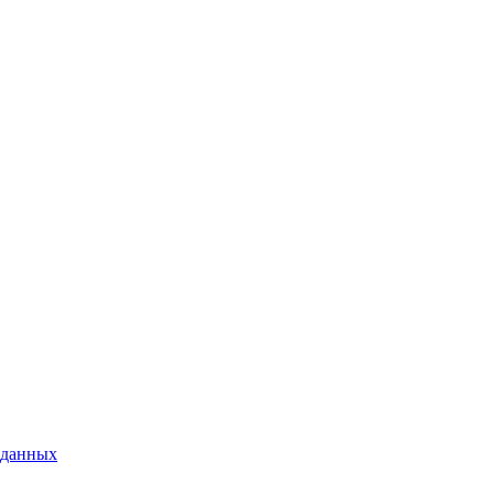
 данных