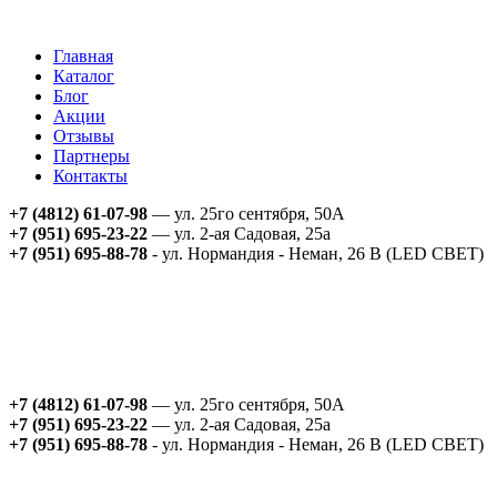
Главная
Каталог
Блог
Акции
Отзывы
Партнеры
Контакты
+7 (4812) 61-07-98
— ул. 25го сентября, 50А
+7 (951) 695-23-22
— ул. 2-ая Садовая, 25а
+7 (951) 695-88-78
- ул. Нормандия - Неман, 26 В (LED СВЕТ)
+7 (4812) 61-07-98
— ул. 25го сентября, 50А
+7 (951) 695-23-22
— ул. 2-ая Садовая, 25а
+7 (951) 695-88-78
- ул. Нормандия - Неман, 26 В (LED СВЕТ)