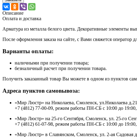
Описание
Оплата и доставка
Арматура из металла белого цвета. Декоративные элементы вы
После оформления заказа на сайте, с Вами свяжется оператор д
Варианты оплаты:
наличными при получении товара;
безналичный расчет при получении товара.
Получить заказанный товар Вы можете в одном из пунктов сам
Адреса пунктов самовывоза:
«Мир Люстр» на Николаева, Смоленск, ул.Николаева д.2
+7 (4812) 77-00-09, режим работы ПН-СБ с 10:00 до 19:00,
«Мир Люстр» на 25-го Сентября, Смоленск, ул. 25-го Сен
+7 (4812) 61-07-98, режим работы ПН-СБ с 10:00 до 19:00,
«Мир Люстр» в Славянском, Смоленск, ул. 2-ая Садовая 