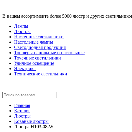
В нашем ассортименте более 5000 люстр и других светильнико
Лампы
Люстры
Настенные светильники
Настольные лампы
Светодиодная продукция
Торшеры напольные и настольные
Точечные светильники
Уличное освещение
Электрика
Технические светильники
Главная
Каталог
Люстры
Кованые люстры
Люстра H103-08-W