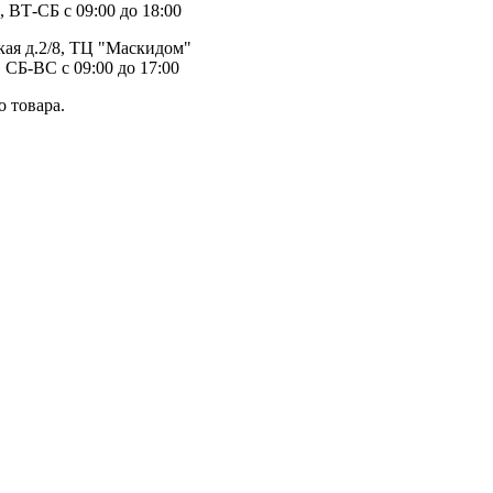
, ВТ-СБ с 09:00 до 18:00
ая д.2/8, ТЦ "Маскидом"
 СБ-ВС с 09:00 до 17:00
 товара.