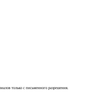
иалов только с письменного разрешения.