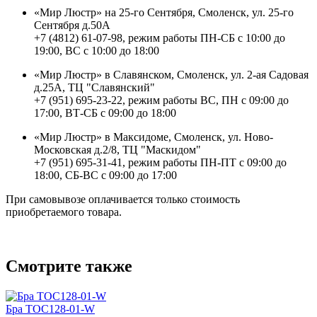
«Мир Люстр» на 25-го Сентября, Смоленск, ул. 25-го
Сентября д.50А
+7 (4812) 61-07-98, режим работы ПН-СБ с 10:00 до
19:00, ВС с 10:00 до 18:00
«Мир Люстр» в Славянском, Смоленск, ул. 2-ая Садовая
д.25А, ТЦ "Славянский"
+7 (951) 695-23-22, режим работы ВС, ПН с 09:00 до
17:00, ВТ-СБ с 09:00 до 18:00
«Мир Люстр» в Максидоме, Смоленск, ул. Ново-
Московская д.2/8, ТЦ "Маскидом"
+7 (951) 695-31-41, режим работы ПН-ПТ с 09:00 до
18:00, СБ-ВС с 09:00 до 17:00
При самовывозе оплачивается только стоимость
приобретаемого товара.
Смотрите также
Бра TOC128-01-W