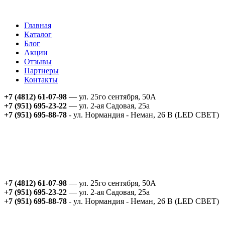
Главная
Каталог
Блог
Акции
Отзывы
Партнеры
Контакты
+7 (4812) 61-07-98
— ул. 25го сентября, 50А
+7 (951) 695-23-22
— ул. 2-ая Садовая, 25а
+7 (951) 695-88-78
- ул. Нормандия - Неман, 26 В (LED СВЕТ)
+7 (4812) 61-07-98
— ул. 25го сентября, 50А
+7 (951) 695-23-22
— ул. 2-ая Садовая, 25а
+7 (951) 695-88-78
- ул. Нормандия - Неман, 26 В (LED СВЕТ)