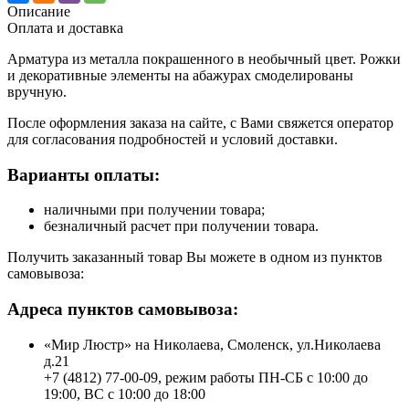
Описание
Оплата и доставка
Арматура из металла покрашенного в необычный цвет. Рожки
и декоративные элементы на абажурах смоделированы
вручную.
После оформления заказа на сайте, с Вами свяжется оператор
для согласования подробностей и условий доставки.
Варианты оплаты:
наличными при получении товара;
безналичный расчет при получении товара.
Получить заказанный товар Вы можете в одном из пунктов
самовывоза:
Адреса пунктов самовывоза:
«Мир Люстр» на Николаева, Смоленск, ул.Николаева
д.21
+7 (4812) 77-00-09, режим работы ПН-СБ с 10:00 до
19:00, ВС с 10:00 до 18:00