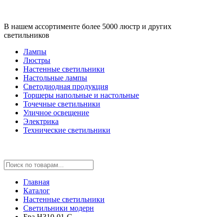
В нашем ассортименте более 5000 люстр и других
светильников
Лампы
Люстры
Настенные светильники
Настольные лампы
Светодиодная продукция
Торшеры напольные и настольные
Точечные светильники
Уличное освещение
Электрика
Технические светильники
Главная
Каталог
Настенные светильники
Светильники модерн
Бра H310-01-G