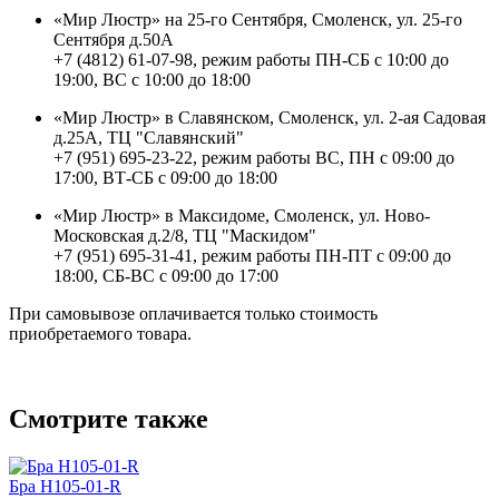
«Мир Люстр» на 25-го Сентября, Смоленск, ул. 25-го
Сентября д.50А
+7 (4812) 61-07-98, режим работы ПН-СБ с 10:00 до
19:00, ВС с 10:00 до 18:00
«Мир Люстр» в Славянском, Смоленск, ул. 2-ая Садовая
д.25А, ТЦ "Славянский"
+7 (951) 695-23-22, режим работы ВС, ПН с 09:00 до
17:00, ВТ-СБ с 09:00 до 18:00
«Мир Люстр» в Максидоме, Смоленск, ул. Ново-
Московская д.2/8, ТЦ "Маскидом"
+7 (951) 695-31-41, режим работы ПН-ПТ с 09:00 до
18:00, СБ-ВС с 09:00 до 17:00
При самовывозе оплачивается только стоимость
приобретаемого товара.
Смотрите также
Бра H105-01-R