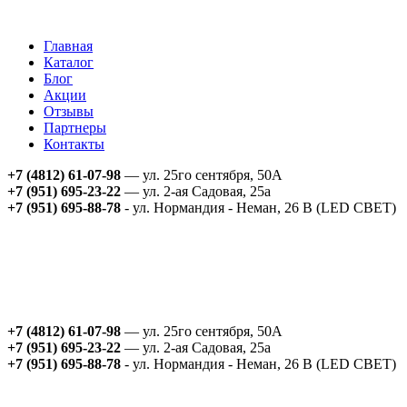
Главная
Каталог
Блог
Акции
Отзывы
Партнеры
Контакты
+7 (4812) 61-07-98
— ул. 25го сентября, 50А
+7 (951) 695-23-22
— ул. 2-ая Садовая, 25а
+7 (951) 695-88-78
- ул. Нормандия - Неман, 26 В (LED СВЕТ)
+7 (4812) 61-07-98
— ул. 25го сентября, 50А
+7 (951) 695-23-22
— ул. 2-ая Садовая, 25а
+7 (951) 695-88-78
- ул. Нормандия - Неман, 26 В (LED СВЕТ)