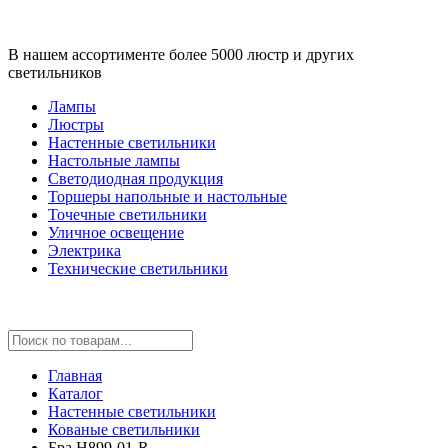
В нашем ассортименте более 5000 люстр и других
светильников
Лампы
Люстры
Настенные светильники
Настольные лампы
Светодиодная продукция
Торшеры напольные и настольные
Точечные светильники
Уличное освещение
Электрика
Технические светильники
Главная
Каталог
Настенные светильники
Кованые светильники
Бра H899-01-R