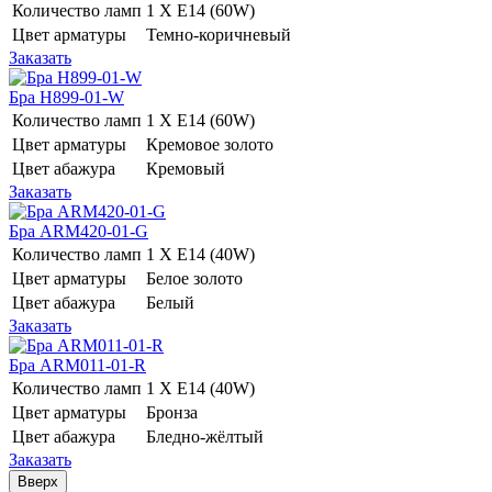
Количество ламп
1 Х E14 (60W)
Цвет арматуры
Темно-коричневый
Заказать
Бра H899-01-W
Количество ламп
1 Х E14 (60W)
Цвет арматуры
Кремовое золото
Цвет абажура
Кремовый
Заказать
Бра ARM420-01-G
Количество ламп
1 Х E14 (40W)
Цвет арматуры
Белое золото
Цвет абажура
Белый
Заказать
Бра ARM011-01-R
Количество ламп
1 Х E14 (40W)
Цвет арматуры
Бронза
Цвет абажура
Бледно-жёлтый
Заказать
Вверх