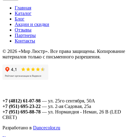
Главная
Каталог
Блог
Акции и скидки
Отзывы
Партнеры
Контакты
© 2026 «Мир Люстр». Все права защищены. Копирование
материалов только с письменного разрешения.
+7 (4812) 61-07-98
— ул. 25го сентября, 50А
+7 (951) 695-23-22
— ул. 2-ая Садовая, 25а
+7 (951) 695-88-78
— ул. Нормандия - Неман, 26 В (LED
СВЕТ)
Разработано в
Dancecolor.ru