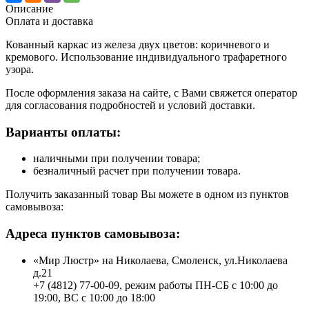
Описание
Оплата и доставка
Кованный каркас из железа двух цветов: коричневого и
кремового. Использование индивидуального трафаретного
узора.
После оформления заказа на сайте, с Вами свяжется оператор
для согласования подробностей и условий доставки.
Варианты оплаты:
наличными при получении товара;
безналичный расчет при получении товара.
Получить заказанный товар Вы можете в одном из пунктов
самовывоза:
Адреса пунктов самовывоза:
«Мир Люстр» на Николаева, Смоленск, ул.Николаева
д.21
+7 (4812) 77-00-09, режим работы ПН-СБ с 10:00 до
19:00, ВС с 10:00 до 18:00