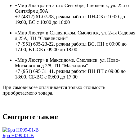
«Мир Люстр» на 25-го Сентября, Смоленск, ул. 25-го
Сентября д.50А
+7 (4812) 61-07-98, режим работы ПН-СБ с 10:00 до
19:00, ВС с 10:00 до 18:00
«Мир Люстр» в Славянском, Смоленск, ул. 2-ая Садовая
д.25А, ТЦ "Славянский"
+7 (951) 695-23-22, режим работы ВС, ПН с 09:00 до
17:00, ВТ-СБ с 09:00 до 18:00
«Мир Люстр» в Максидоме, Смоленск, ул. Ново-
Московская д.2/8, ТЦ "Маскидом"
+7 (951) 695-31-41, режим работы ПН-ПТ с 09:00 до
18:00, СБ-ВС с 09:00 до 17:00
При самовывозе оплачивается только стоимость
приобретаемого товара.
Смотрите также
Бра H099-01-B