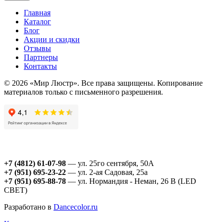
Главная
Каталог
Блог
Акции и скидки
Отзывы
Партнеры
Контакты
© 2026 «Мир Люстр». Все права защищены. Копирование
материалов только с письменного разрешения.
+7 (4812) 61-07-98
— ул. 25го сентября, 50А
+7 (951) 695-23-22
— ул. 2-ая Садовая, 25а
+7 (951) 695-88-78
— ул. Нормандия - Неман, 26 В (LED
СВЕТ)
Разработано в
Dancecolor.ru