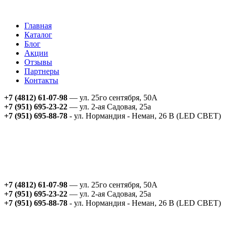
Главная
Каталог
Блог
Акции
Отзывы
Партнеры
Контакты
+7 (4812) 61-07-98
— ул. 25го сентября, 50А
+7 (951) 695-23-22
— ул. 2-ая Садовая, 25а
+7 (951) 695-88-78
- ул. Нормандия - Неман, 26 В (LED СВЕТ)
+7 (4812) 61-07-98
— ул. 25го сентября, 50А
+7 (951) 695-23-22
— ул. 2-ая Садовая, 25а
+7 (951) 695-88-78
- ул. Нормандия - Неман, 26 В (LED СВЕТ)