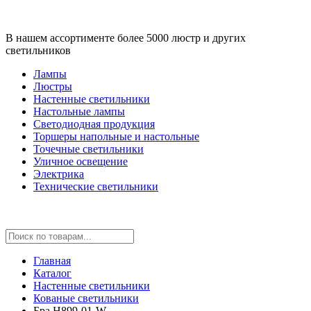
В нашем ассортименте более 5000 люстр и других
светильников
Лампы
Люстры
Настенные светильники
Настольные лампы
Светодиодная продукция
Торшеры напольные и настольные
Точечные светильники
Уличное освещение
Электрика
Технические светильники
Главная
Каталог
Настенные светильники
Кованые светильники
Бра H899-01-W