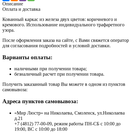
Описание
Оплата и доставка
Кованный каркас из железа двух цветов: коричневого и
кремового. Использование индивидуального трафаретного
узора.
После оформления заказа на сайте, с Вами свяжется оператор
для согласования подробностей и условий доставки.
Варианты оплаты:
наличными при получении товара;
безналичный расчет при получении товара.
Получить заказанный товар Вы можете в одном из пунктов
самовывоза:
Адреса пунктов самовывоза:
«Мир Люстр» на Николаева, Смоленск, ул.Николаева
д.21
+7 (4812) 77-00-09, режим работы ПН-СБ с 10:00 до
19:00, ВС с 10:00 до 18:00