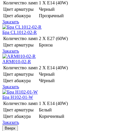
Количество ламп
1 Х E14 (40W)
Цвет арматуры
Черный
Цвет абажура
Прозрачный
Заказать
Бра CL1012-02-R
Количество ламп
2 Х E27 (60W)
Цвет арматуры
Бронза
Заказать
ARM010-02-R
Количество ламп
2 Х E14 (40W)
Цвет арматуры
Черный
Цвет абажура
Чёрный
Заказать
Бра H102-01-W
Количество ламп
1 Х E14 (40W)
Цвет арматуры
Белый
Цвет абажура
Коричневый
Заказать
Вверх