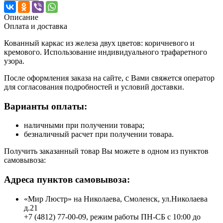
Описание
Оплата и доставка
Кованный каркас из железа двух цветов: коричневого и
кремового. Использование индивидуального трафаретного
узора.
После оформления заказа на сайте, с Вами свяжется оператор
для согласования подробностей и условий доставки.
Варианты оплаты:
наличными при получении товара;
безналичный расчет при получении товара.
Получить заказанный товар Вы можете в одном из пунктов
самовывоза:
Адреса пунктов самовывоза:
«Мир Люстр» на Николаева, Смоленск, ул.Николаева
д.21
+7 (4812) 77-00-09, режим работы ПН-СБ с 10:00 до