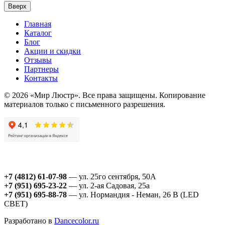
Вверх
Главная
Каталог
Блог
Акции и скидки
Отзывы
Партнеры
Контакты
© 2026 «Мир Люстр». Все права защищены. Копирование
материалов только с письменного разрешения.
+7 (4812) 61-07-98
— ул. 25го сентября, 50А
+7 (951) 695-23-22
— ул. 2-ая Садовая, 25а
+7 (951) 695-88-78
— ул. Нормандия - Неман, 26 В (LED
СВЕТ)
Разработано в
Dancecolor.ru