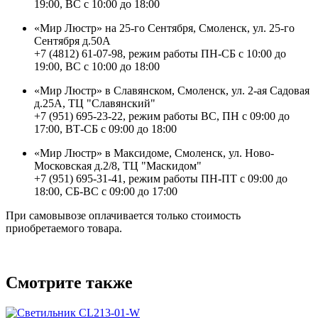
19:00, ВС с 10:00 до 18:00
«Мир Люстр» на 25-го Сентября, Смоленск, ул. 25-го
Сентября д.50А
+7 (4812) 61-07-98, режим работы ПН-СБ с 10:00 до
19:00, ВС с 10:00 до 18:00
«Мир Люстр» в Славянском, Смоленск, ул. 2-ая Садовая
д.25А, ТЦ "Славянский"
+7 (951) 695-23-22, режим работы ВС, ПН с 09:00 до
17:00, ВТ-СБ с 09:00 до 18:00
«Мир Люстр» в Максидоме, Смоленск, ул. Ново-
Московская д.2/8, ТЦ "Маскидом"
+7 (951) 695-31-41, режим работы ПН-ПТ с 09:00 до
18:00, СБ-ВС с 09:00 до 17:00
При самовывозе оплачивается только стоимость
приобретаемого товара.
Смотрите также