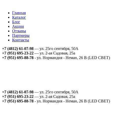
Главная
Каталог
Блог
Акции
Отзывы
Партнеры
Контакты
+7 (4812) 61-07-98
— ул. 25го сентября, 50А
+7 (951) 695-23-22
— ул. 2-ая Садовая, 25а
+7 (951) 695-88-78
- ул. Нормандия - Неман, 26 В (LED СВЕТ)
+7 (4812) 61-07-98
— ул. 25го сентября, 50А
+7 (951) 695-23-22
— ул. 2-ая Садовая, 25а
+7 (951) 695-88-78
- ул. Нормандия - Неман, 26 В (LED СВЕТ)