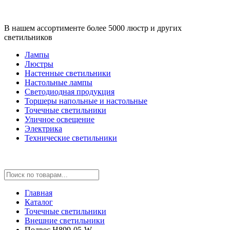
В нашем ассортименте более 5000 люстр и других
светильников
Лампы
Люстры
Настенные светильники
Настольные лампы
Светодиодная продукция
Торшеры напольные и настольные
Точечные светильники
Уличное освещение
Электрика
Технические светильники
Главная
Каталог
Точечные светильники
Внешние светильники
Подвес H899-05-W