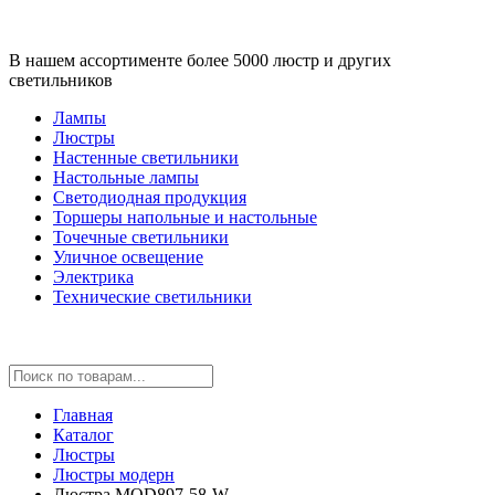
В нашем ассортименте более 5000 люстр и других
светильников
Лампы
Люстры
Настенные светильники
Настольные лампы
Светодиодная продукция
Торшеры напольные и настольные
Точечные светильники
Уличное освещение
Электрика
Технические светильники
Главная
Каталог
Люстры
Люстры модерн
Люстра MOD897-58-W