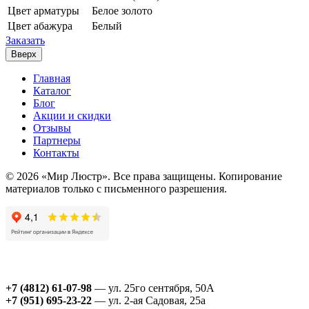
Цвет арматуры
Белое золото
Цвет абажура
Белый
Заказать
Вверх
Главная
Каталог
Блог
Акции и скидки
Отзывы
Партнеры
Контакты
© 2026 «Мир Люстр». Все права защищены. Копирование
материалов только с письменного разрешения.
+7 (4812) 61-07-98
— ул. 25го сентября, 50А
+7 (951) 695-23-22
— ул. 2-ая Садовая, 25а