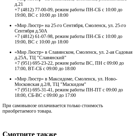
д.21
+7 (4812) 77-00-09, режим работы ПН-СБ с 10:00 до
19:00, ВС с 10:00 до 18:00
«Мир Люстр» на 25-го Сентября, Смоленск, ул. 25-го
Сентября д.50А
+7 (4812) 61-07-98, режим работы ПН-СБ с 10:00 до
19:00, ВС с 10:00 до 18:00
«Мир Люстр» в Славянском, Смоленск, ул. 2-ая Садовая
д.25А, ТЦ "Славянский"
+7 (951) 695-23-22, режим работы ВС, ПН с 09:00 до
17:00, ВТ-СБ с 09:00 до 18:00
«Мир Люстр» в Максидоме, Смоленск, ул. Ново-
Московская д.2/8, ТЦ "Маскидом"
+7 (951) 695-31-41, режим работы ПН-ПТ с 09:00 до
18:00, СБ-ВС с 09:00 до 17:00
При самовывозе оплачивается только стоимость
приобретаемого товара.
Смотрите также