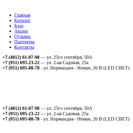
Главная
Каталог
Блог
Акции
Отзывы
Партнеры
Контакты
+7 (4812) 61-07-98
— ул. 25го сентября, 50А
+7 (951) 695-23-22
— ул. 2-ая Садовая, 25а
+7 (951) 695-88-78
- ул. Нормандия - Неман, 26 В (LED СВЕТ)
+7 (4812) 61-07-98
— ул. 25го сентября, 50А
+7 (951) 695-23-22
— ул. 2-ая Садовая, 25а
+7 (951) 695-88-78
- ул. Нормандия - Неман, 26 В (LED СВЕТ)