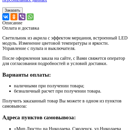
Заказать
Описание
Оплата и доставка
Светильник из акрила с эффектом мерцания, встроенный LED
модуль. Изменение цветовой температуры и яркости.
Управление с пульта и выключателя.
После оформления заказа на сайте, с Вами свяжется оператор
для согласования подробностей и условий доставки.
Варианты оплаты:
наличными при получении товара;
безналичный расчет при получении товара.
Получить заказанный товар Вы можете в одном из пунктов
самовывоза:
Адреса пунктов самовывоза:
«Мир Люстр» на Николаева, Смоленск, ул.Николаева