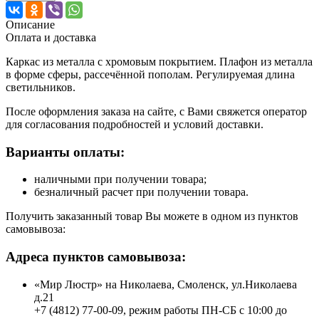
Описание
Оплата и доставка
Каркас из металла с хромовым покрытием. Плафон из металла
в форме сферы, рассечённой пополам. Регулируемая длина
светильников.
После оформления заказа на сайте, с Вами свяжется оператор
для согласования подробностей и условий доставки.
Варианты оплаты:
наличными при получении товара;
безналичный расчет при получении товара.
Получить заказанный товар Вы можете в одном из пунктов
самовывоза:
Адреса пунктов самовывоза:
«Мир Люстр» на Николаева, Смоленск, ул.Николаева
д.21
+7 (4812) 77-00-09, режим работы ПН-СБ с 10:00 до