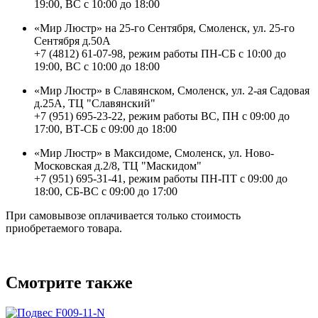
19:00, ВС с 10:00 до 18:00
«Мир Люстр» на 25-го Сентября, Смоленск, ул. 25-го
Сентября д.50А
+7 (4812) 61-07-98, режим работы ПН-СБ с 10:00 до
19:00, ВС с 10:00 до 18:00
«Мир Люстр» в Славянском, Смоленск, ул. 2-ая Садовая
д.25А, ТЦ "Славянский"
+7 (951) 695-23-22, режим работы ВС, ПН с 09:00 до
17:00, ВТ-СБ с 09:00 до 18:00
«Мир Люстр» в Максидоме, Смоленск, ул. Ново-
Московская д.2/8, ТЦ "Маскидом"
+7 (951) 695-31-41, режим работы ПН-ПТ с 09:00 до
18:00, СБ-ВС с 09:00 до 17:00
При самовывозе оплачивается только стоимость
приобретаемого товара.
Смотрите также