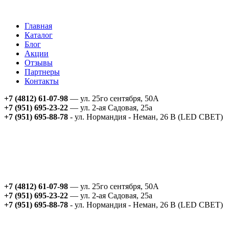
Главная
Каталог
Блог
Акции
Отзывы
Партнеры
Контакты
+7 (4812) 61-07-98
— ул. 25го сентября, 50А
+7 (951) 695-23-22
— ул. 2-ая Садовая, 25а
+7 (951) 695-88-78
- ул. Нормандия - Неман, 26 В (LED СВЕТ)
+7 (4812) 61-07-98
— ул. 25го сентября, 50А
+7 (951) 695-23-22
— ул. 2-ая Садовая, 25а
+7 (951) 695-88-78
- ул. Нормандия - Неман, 26 В (LED СВЕТ)