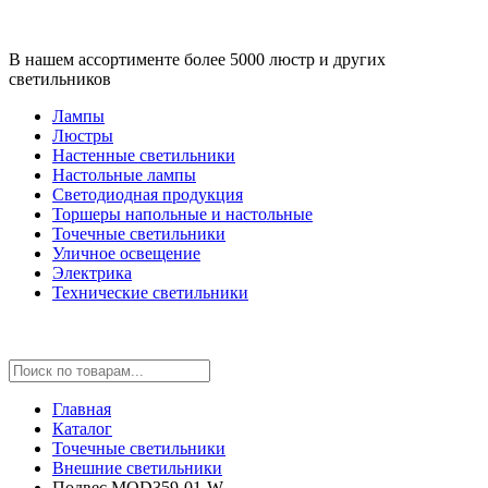
В нашем ассортименте более 5000 люстр и других
светильников
Лампы
Люстры
Настенные светильники
Настольные лампы
Светодиодная продукция
Торшеры напольные и настольные
Точечные светильники
Уличное освещение
Электрика
Технические светильники
Главная
Каталог
Точечные светильники
Внешние светильники
Подвес MOD359-01-W