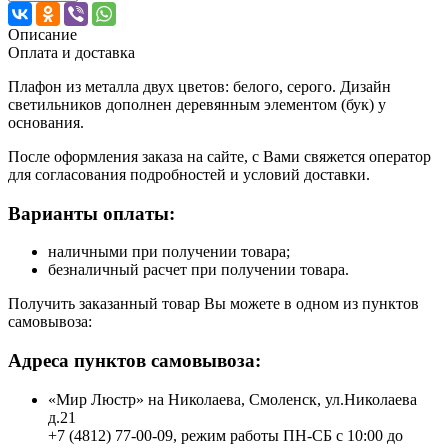
Описание
Оплата и доставка
Плафон из металла двух цветов: белого, серого. Дизайн
светильников дополнен деревянным элементом (бук) у
основания.
После оформления заказа на сайте, с Вами свяжется оператор
для согласования подробностей и условий доставки.
Варианты оплаты:
наличными при получении товара;
безналичный расчет при получении товара.
Получить заказанный товар Вы можете в одном из пунктов
самовывоза:
Адреса пунктов самовывоза:
«Мир Люстр» на Николаева, Смоленск, ул.Николаева
д.21
+7 (4812) 77-00-09, режим работы ПН-СБ с 10:00 до