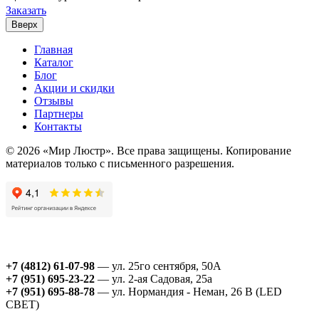
Заказать
Вверх
Главная
Каталог
Блог
Акции и скидки
Отзывы
Партнеры
Контакты
© 2026 «Мир Люстр». Все права защищены. Копирование
материалов только с письменного разрешения.
+7 (4812) 61-07-98
— ул. 25го сентября, 50А
+7 (951) 695-23-22
— ул. 2-ая Садовая, 25а
+7 (951) 695-88-78
— ул. Нормандия - Неман, 26 В (LED
СВЕТ)