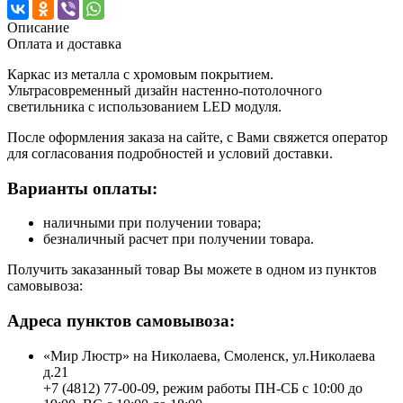
Описание
Оплата и доставка
Каркас из металла с хромовым покрытием.
Ультрасовременный дизайн настенно-потолочного
светильника с использованием LED модуля.
После оформления заказа на сайте, с Вами свяжется оператор
для согласования подробностей и условий доставки.
Варианты оплаты:
наличными при получении товара;
безналичный расчет при получении товара.
Получить заказанный товар Вы можете в одном из пунктов
самовывоза:
Адреса пунктов самовывоза:
«Мир Люстр» на Николаева, Смоленск, ул.Николаева
д.21
+7 (4812) 77-00-09, режим работы ПН-СБ с 10:00 до