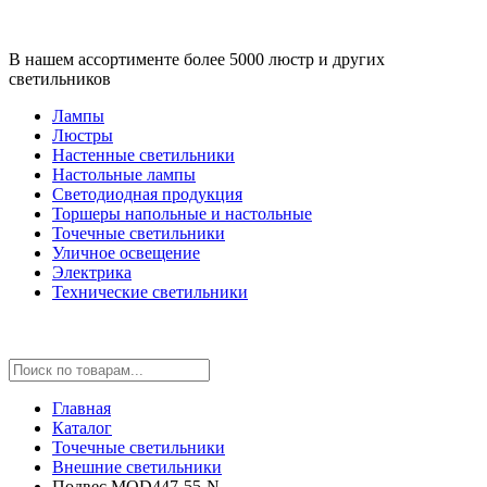
В нашем ассортименте более 5000 люстр и других
светильников
Лампы
Люстры
Настенные светильники
Настольные лампы
Светодиодная продукция
Торшеры напольные и настольные
Точечные светильники
Уличное освещение
Электрика
Технические светильники
Главная
Каталог
Точечные светильники
Внешние светильники
Подвес MOD447-55-N