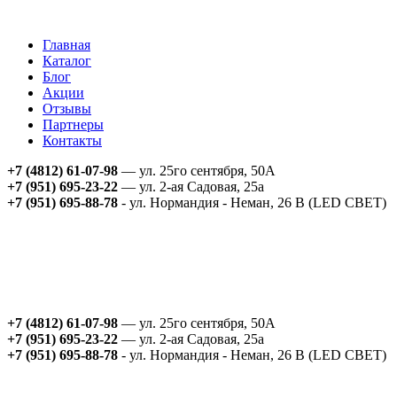
Главная
Каталог
Блог
Акции
Отзывы
Партнеры
Контакты
+7 (4812) 61-07-98
— ул. 25го сентября, 50А
+7 (951) 695-23-22
— ул. 2-ая Садовая, 25а
+7 (951) 695-88-78
- ул. Нормандия - Неман, 26 В (LED СВЕТ)
+7 (4812) 61-07-98
— ул. 25го сентября, 50А
+7 (951) 695-23-22
— ул. 2-ая Садовая, 25а
+7 (951) 695-88-78
- ул. Нормандия - Неман, 26 В (LED СВЕТ)