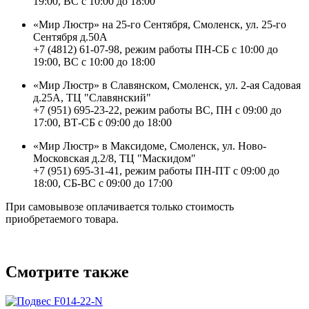
19:00, ВС с 10:00 до 18:00
«Мир Люстр» на 25-го Сентября, Смоленск, ул. 25-го
Сентября д.50А
+7 (4812) 61-07-98, режим работы ПН-СБ с 10:00 до
19:00, ВС с 10:00 до 18:00
«Мир Люстр» в Славянском, Смоленск, ул. 2-ая Садовая
д.25А, ТЦ "Славянский"
+7 (951) 695-23-22, режим работы ВС, ПН с 09:00 до
17:00, ВТ-СБ с 09:00 до 18:00
«Мир Люстр» в Максидоме, Смоленск, ул. Ново-
Московская д.2/8, ТЦ "Маскидом"
+7 (951) 695-31-41, режим работы ПН-ПТ с 09:00 до
18:00, СБ-ВС с 09:00 до 17:00
При самовывозе оплачивается только стоимость
приобретаемого товара.
Смотрите также