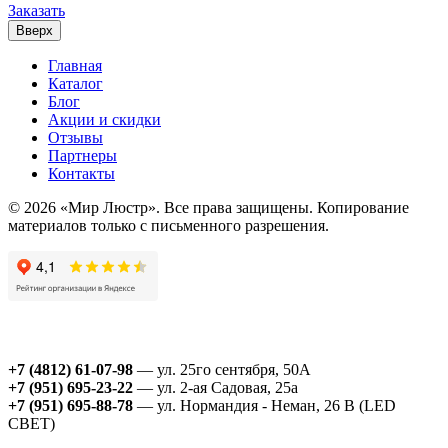
Заказать
Вверх
Главная
Каталог
Блог
Акции и скидки
Отзывы
Партнеры
Контакты
© 2026 «Мир Люстр». Все права защищены. Копирование
материалов только с письменного разрешения.
+7 (4812) 61-07-98
— ул. 25го сентября, 50А
+7 (951) 695-23-22
— ул. 2-ая Садовая, 25а
+7 (951) 695-88-78
— ул. Нормандия - Неман, 26 В (LED
СВЕТ)