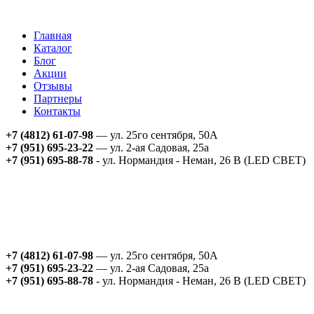
Главная
Каталог
Блог
Акции
Отзывы
Партнеры
Контакты
+7 (4812) 61-07-98
— ул. 25го сентября, 50А
+7 (951) 695-23-22
— ул. 2-ая Садовая, 25а
+7 (951) 695-88-78
- ул. Нормандия - Неман, 26 В (LED СВЕТ)
+7 (4812) 61-07-98
— ул. 25го сентября, 50А
+7 (951) 695-23-22
— ул. 2-ая Садовая, 25а
+7 (951) 695-88-78
- ул. Нормандия - Неман, 26 В (LED СВЕТ)