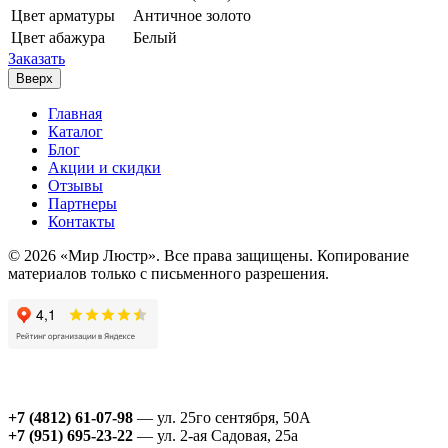
Цвет арматуры
Античное золото
Цвет абажура
Белый
Заказать
Вверх
Главная
Каталог
Блог
Акции и скидки
Отзывы
Партнеры
Контакты
© 2026 «Мир Люстр». Все права защищены. Копирование
материалов только с письменного разрешения.
+7 (4812) 61-07-98
— ул. 25го сентября, 50А
+7 (951) 695-23-22
— ул. 2-ая Садовая, 25а