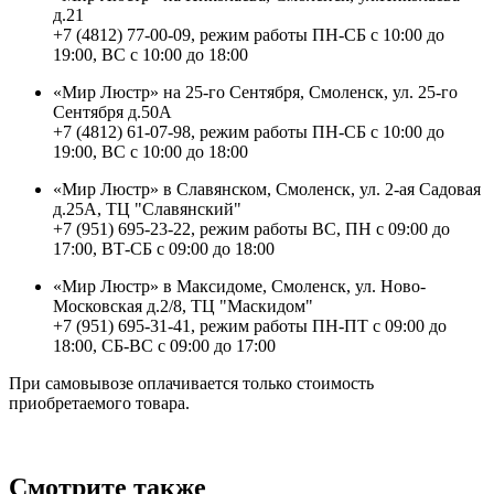
д.21
+7 (4812) 77-00-09, режим работы ПН-СБ с 10:00 до
19:00, ВС с 10:00 до 18:00
«Мир Люстр» на 25-го Сентября, Смоленск, ул. 25-го
Сентября д.50А
+7 (4812) 61-07-98, режим работы ПН-СБ с 10:00 до
19:00, ВС с 10:00 до 18:00
«Мир Люстр» в Славянском, Смоленск, ул. 2-ая Садовая
д.25А, ТЦ "Славянский"
+7 (951) 695-23-22, режим работы ВС, ПН с 09:00 до
17:00, ВТ-СБ с 09:00 до 18:00
«Мир Люстр» в Максидоме, Смоленск, ул. Ново-
Московская д.2/8, ТЦ "Маскидом"
+7 (951) 695-31-41, режим работы ПН-ПТ с 09:00 до
18:00, СБ-ВС с 09:00 до 17:00
При самовывозе оплачивается только стоимость
приобретаемого товара.
Смотрите также