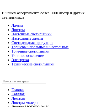
В нашем ассортименте более 5000 люстр и других
светильников
Лампы
Люстры
Настенные светильники
Настольные лампы
Светодиодная продукция
Торшеры напольные и настольные
Точечные светильники
Уличное освещение
Электрика
Технические светильники
Главная
Каталог
Люстры
Люстры модерн
Люстра MOD602-04-N