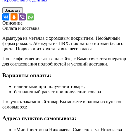
Заказать
Описание
Оплата и доставка
Арматура из металла с хромовым покрытием. Необычный
форма рожков. Абажуры из ПВХ, покрытого нитями белого
цвета. Подвески из хрусталя высшего класса.
После оформления заказа на сайте, с Вами свяжется оператор
для согласования подробностей и условий доставки.
Варианты оплаты:
наличными при получении товара;
безналичный расчет при получении товара.
Получить заказанный товар Вы можете в одном из пунктов
самовывоза:
Адреса пунктов самовывоза:
«Мир Люстр» на Николаева, Смоленск, ул.Николаева