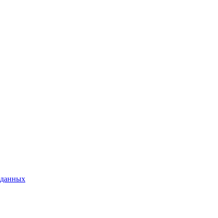
 данных