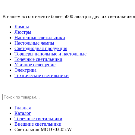
В нашем ассортименте более 5000 люстр и других светильнико
Лампы
Люстры
Настенные светильники
Настольные лампы
Светодиодная продукция
Торшеры напольные и настольные
Точечные светильники
Уличное освещение
Электрика
Технические светильники
Главная
Каталог
Точечные светильники
Внешние светильники
Светильник MOD703-05-W