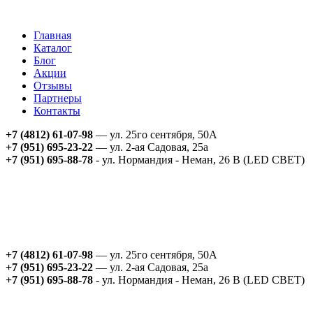
Главная
Каталог
Блог
Акции
Отзывы
Партнеры
Контакты
+7 (4812) 61-07-98
— ул. 25го сентября, 50А
+7 (951) 695-23-22
— ул. 2-ая Садовая, 25а
+7 (951) 695-88-78
- ул. Нормандия - Неман, 26 В (LED СВЕТ)
+7 (4812) 61-07-98
— ул. 25го сентября, 50А
+7 (951) 695-23-22
— ул. 2-ая Садовая, 25а
+7 (951) 695-88-78
- ул. Нормандия - Неман, 26 В (LED СВЕТ)