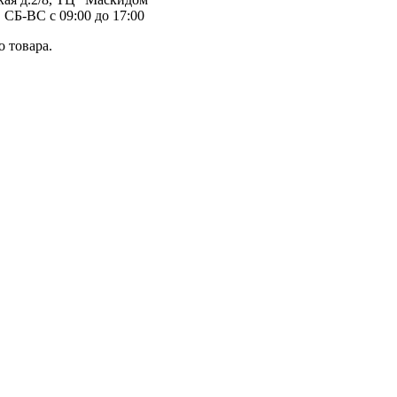
 СБ-ВС с 09:00 до 17:00
 товара.