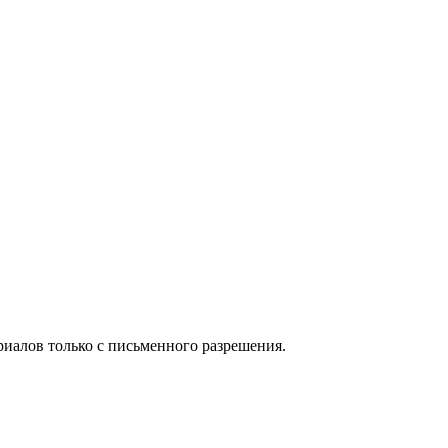
иалов только с письменного разрешения.