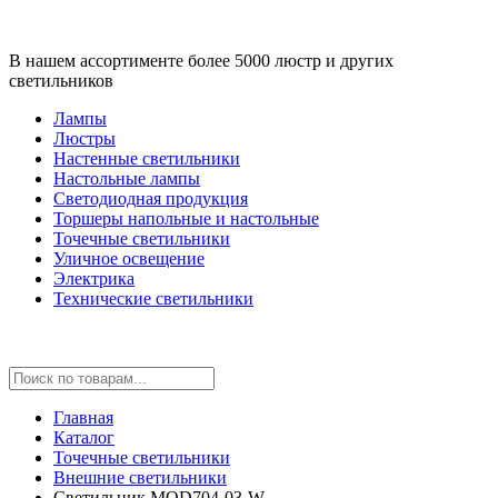
В нашем ассортименте более 5000 люстр и других
светильников
Лампы
Люстры
Настенные светильники
Настольные лампы
Светодиодная продукция
Торшеры напольные и настольные
Точечные светильники
Уличное освещение
Электрика
Технические светильники
Главная
Каталог
Точечные светильники
Внешние светильники
Светильник MOD704-03-W