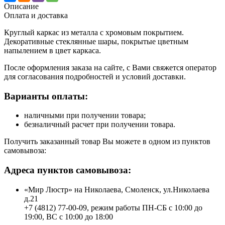
Описание
Оплата и доставка
Круглый каркас из металла с хромовым покрытием.
Декоративные стеклянные шары, покрытые цветным
напылением в цвет каркаса.
После оформления заказа на сайте, с Вами свяжется оператор
для согласования подробностей и условий доставки.
Варианты оплаты:
наличными при получении товара;
безналичный расчет при получении товара.
Получить заказанный товар Вы можете в одном из пунктов
самовывоза:
Адреса пунктов самовывоза:
«Мир Люстр» на Николаева, Смоленск, ул.Николаева
д.21
+7 (4812) 77-00-09, режим работы ПН-СБ с 10:00 до
19:00, ВС с 10:00 до 18:00