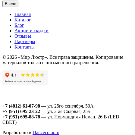
Вверх
Главная
Каталог
Блог
Акции и скидки
Отзывы
Партнеры
Контакты
© 2026 «Мир Люстр». Все права защищены. Копирование
материалов только с письменного разрешения.
+7 (4812) 61-07-98
— ул. 25го сентября, 50А
+7 (951) 695-23-22
— ул. 2-ая Садовая, 25а
+7 (951) 695-88-78
— ул. Нормандия - Неман, 26 В (LED
СВЕТ)
Разработано в
Dancecolor.ru