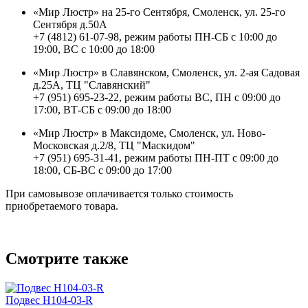
«Мир Люстр» на 25-го Сентября, Смоленск, ул. 25-го
Сентября д.50А
+7 (4812) 61-07-98, режим работы ПН-СБ с 10:00 до
19:00, ВС с 10:00 до 18:00
«Мир Люстр» в Славянском, Смоленск, ул. 2-ая Садовая
д.25А, ТЦ "Славянский"
+7 (951) 695-23-22, режим работы ВС, ПН с 09:00 до
17:00, ВТ-СБ с 09:00 до 18:00
«Мир Люстр» в Максидоме, Смоленск, ул. Ново-
Московская д.2/8, ТЦ "Маскидом"
+7 (951) 695-31-41, режим работы ПН-ПТ с 09:00 до
18:00, СБ-ВС с 09:00 до 17:00
При самовывозе оплачивается только стоимость
приобретаемого товара.
Смотрите также
Подвес H104-03-R