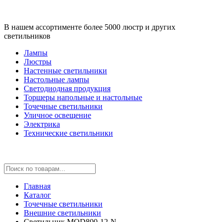
В нашем ассортименте более 5000 люстр и других
светильников
Лампы
Люстры
Настенные светильники
Настольные лампы
Светодиодная продукция
Торшеры напольные и настольные
Точечные светильники
Уличное освещение
Электрика
Технические светильники
Главная
Каталог
Точечные светильники
Внешние светильники
Светильник MOD800-12-N