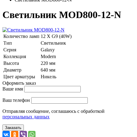
Светильник MOD800-12-N
Количество ламп
12 Х G9 (40W)
Тип
Светильник
Серия
Galaxy
Коллекция
Modern
Высота
220 мм
Диаметр
640 мм
Цвет арматуры
Никель
Оформить заказ
Ваше имя
Ваш телефон
Отправляя сообщение, соглашаюсь с обработкой
персональных данных
Заказать