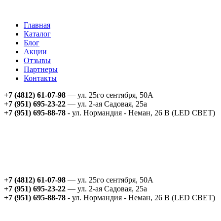
Главная
Каталог
Блог
Акции
Отзывы
Партнеры
Контакты
+7 (4812) 61-07-98
— ул. 25го сентября, 50А
+7 (951) 695-23-22
— ул. 2-ая Садовая, 25а
+7 (951) 695-88-78
- ул. Нормандия - Неман, 26 В (LED СВЕТ)
+7 (4812) 61-07-98
— ул. 25го сентября, 50А
+7 (951) 695-23-22
— ул. 2-ая Садовая, 25а
+7 (951) 695-88-78
- ул. Нормандия - Неман, 26 В (LED СВЕТ)