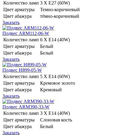
Количество ламп
3 Х E27 (60W)
Цвет арматуры
Темно-коричневый
Цвет абажура
тёмно-коричневый
Заказать
Подвес ARM112-06-W
Количество ламп
6 Х E14 (40W)
Цвет арматуры
Белый
Цвет абажура
Белый
Заказать
Подвес H899-05-W
Количество ламп
5 Х E14 (60W)
Цвет арматуры
Кремовое золото
Цвет абажура
Кремовый
Заказать
Подвес ARM390-33-W
Количество ламп
3 Х E14 (40W)
Цвет арматуры
Слоновая кость
Цвет абажура
Белый
Заказать