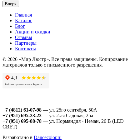
Вверх
Главная
Каталог
Блог
Акции и скидки
Отзывы
Партнеры
Контакты
© 2026 «Мир Люстр». Все права защищены. Копирование
материалов только с письменного разрешения.
+7 (4812) 61-07-98
— ул. 25го сентября, 50А
+7 (951) 695-23-22
— ул. 2-ая Садовая, 25а
+7 (951) 695-88-78
— ул. Нормандия - Неман, 26 В (LED
СВЕТ)
Разработано в
Dancecolor.ru