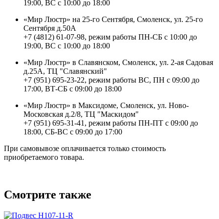
19:00, ВС с 10:00 до 18:00
«Мир Люстр» на 25-го Сентября, Смоленск, ул. 25-го
Сентября д.50А
+7 (4812) 61-07-98, режим работы ПН-СБ с 10:00 до
19:00, ВС с 10:00 до 18:00
«Мир Люстр» в Славянском, Смоленск, ул. 2-ая Садовая
д.25А, ТЦ "Славянский"
+7 (951) 695-23-22, режим работы ВС, ПН с 09:00 до
17:00, ВТ-СБ с 09:00 до 18:00
«Мир Люстр» в Максидоме, Смоленск, ул. Ново-
Московская д.2/8, ТЦ "Маскидом"
+7 (951) 695-31-41, режим работы ПН-ПТ с 09:00 до
18:00, СБ-ВС с 09:00 до 17:00
При самовывозе оплачивается только стоимость
приобретаемого товара.
Смотрите также