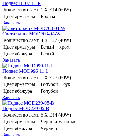
Подвес H107-11-R
Количество ламп
1 Х E14 (60W)
Цвет арматуры
Бронза
Заказать
Светильник MOD703-04-W
Количество ламп
4 Х E27 (40W)
Цвет арматуры
Белый + хром
Цвет абажура
Белый
Заказать
Подвес MOD996-11-L
Количество ламп
1 Х E27 (60W)
Цвет арматуры
Голубой + бук
Цвет абажура
Голубой
Заказать
Подвес MOD239-05-B
Количество ламп
5 Х E14 (40W)
Цвет арматуры
Черный матовый
Цвет абажура
Чёрный
Заказать