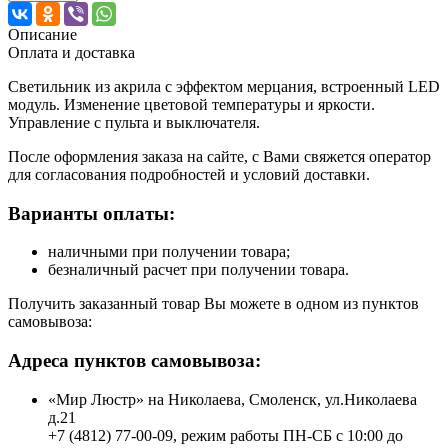
Описание
Оплата и доставка
Светильник из акрила с эффектом мерцания, встроенный LED
модуль. Изменение цветовой температуры и яркости.
Управление с пульта и выключателя.
После оформления заказа на сайте, с Вами свяжется оператор
для согласования подробностей и условий доставки.
Варианты оплаты:
наличными при получении товара;
безналичный расчет при получении товара.
Получить заказанный товар Вы можете в одном из пунктов
самовывоза:
Адреса пунктов самовывоза:
«Мир Люстр» на Николаева, Смоленск, ул.Николаева
д.21
+7 (4812) 77-00-09, режим работы ПН-СБ с 10:00 до