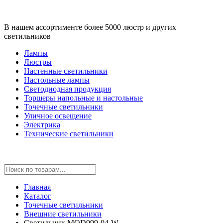
В нашем ассортименте более 5000 люстр и других
светильников
Лампы
Люстры
Настенные светильники
Настольные лампы
Светодиодная продукция
Торшеры напольные и настольные
Точечные светильники
Уличное освещение
Электрика
Технические светильники
Главная
Каталог
Точечные светильники
Внешние светильники
Светильник MOD999-04-W