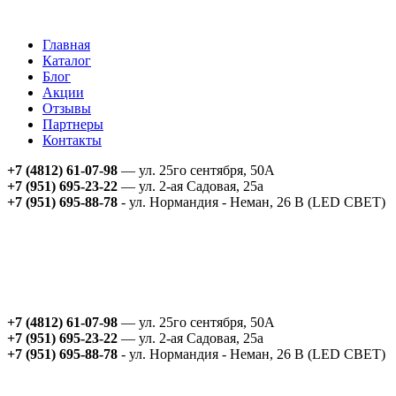
Главная
Каталог
Блог
Акции
Отзывы
Партнеры
Контакты
+7 (4812) 61-07-98
— ул. 25го сентября, 50А
+7 (951) 695-23-22
— ул. 2-ая Садовая, 25а
+7 (951) 695-88-78
- ул. Нормандия - Неман, 26 В (LED СВЕТ)
+7 (4812) 61-07-98
— ул. 25го сентября, 50А
+7 (951) 695-23-22
— ул. 2-ая Садовая, 25а
+7 (951) 695-88-78
- ул. Нормандия - Неман, 26 В (LED СВЕТ)