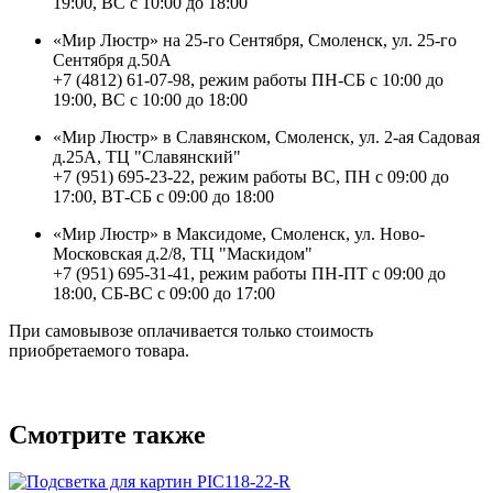
19:00, ВС с 10:00 до 18:00
«Мир Люстр» на 25-го Сентября, Смоленск, ул. 25-го
Сентября д.50А
+7 (4812) 61-07-98, режим работы ПН-СБ с 10:00 до
19:00, ВС с 10:00 до 18:00
«Мир Люстр» в Славянском, Смоленск, ул. 2-ая Садовая
д.25А, ТЦ "Славянский"
+7 (951) 695-23-22, режим работы ВС, ПН с 09:00 до
17:00, ВТ-СБ с 09:00 до 18:00
«Мир Люстр» в Максидоме, Смоленск, ул. Ново-
Московская д.2/8, ТЦ "Маскидом"
+7 (951) 695-31-41, режим работы ПН-ПТ с 09:00 до
18:00, СБ-ВС с 09:00 до 17:00
При самовывозе оплачивается только стоимость
приобретаемого товара.
Смотрите также