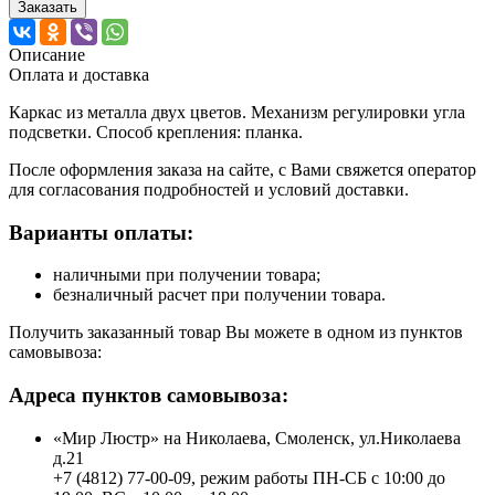
Заказать
Описание
Оплата и доставка
Каркас из металла двух цветов. Механизм регулировки угла
подсветки. Способ крепления: планка.
После оформления заказа на сайте, с Вами свяжется оператор
для согласования подробностей и условий доставки.
Варианты оплаты:
наличными при получении товара;
безналичный расчет при получении товара.
Получить заказанный товар Вы можете в одном из пунктов
самовывоза:
Адреса пунктов самовывоза:
«Мир Люстр» на Николаева, Смоленск, ул.Николаева
д.21
+7 (4812) 77-00-09, режим работы ПН-СБ с 10:00 до