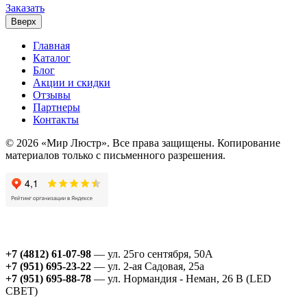
Заказать
Вверх
Главная
Каталог
Блог
Акции и скидки
Отзывы
Партнеры
Контакты
© 2026 «Мир Люстр». Все права защищены. Копирование
материалов только с письменного разрешения.
+7 (4812) 61-07-98
— ул. 25го сентября, 50А
+7 (951) 695-23-22
— ул. 2-ая Садовая, 25а
+7 (951) 695-88-78
— ул. Нормандия - Неман, 26 В (LED
СВЕТ)