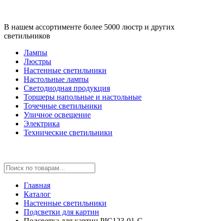
В нашем ассортименте более 5000 люстр и других
светильников
Лампы
Люстры
Настенные светильники
Настольные лампы
Светодиодная продукция
Торшеры напольные и настольные
Точечные светильники
Уличное освещение
Электрика
Технические светильники
Главная
Каталог
Настенные светильники
Подсветки для картин
Подсветка для картин PIC123-01-G