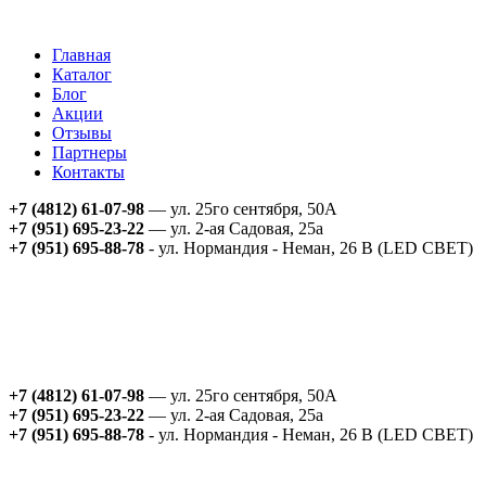
Главная
Каталог
Блог
Акции
Отзывы
Партнеры
Контакты
+7 (4812) 61-07-98
— ул. 25го сентября, 50А
+7 (951) 695-23-22
— ул. 2-ая Садовая, 25а
+7 (951) 695-88-78
- ул. Нормандия - Неман, 26 В (LED СВЕТ)
+7 (4812) 61-07-98
— ул. 25го сентября, 50А
+7 (951) 695-23-22
— ул. 2-ая Садовая, 25а
+7 (951) 695-88-78
- ул. Нормандия - Неман, 26 В (LED СВЕТ)