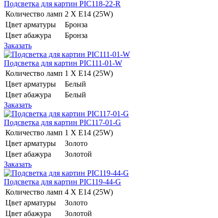
Подсветка для картин PIC118-22-R
Количество ламп
2 Х E14 (25W)
Цвет арматуры
Бронза
Цвет абажура
Бронза
Заказать
Подсветка для картин PIC111-01-W
Количество ламп
1 Х E14 (25W)
Цвет арматуры
Белый
Цвет абажура
Белый
Заказать
Подсветка для картин PIC117-01-G
Количество ламп
1 Х E14 (25W)
Цвет арматуры
Золото
Цвет абажура
Золотой
Заказать
Подсветка для картин PIC119-44-G
Количество ламп
4 Х E14 (25W)
Цвет арматуры
Золото
Цвет абажура
Золотой