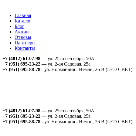
Главная
Каталог
Блог
Акции
Отзывы
Партнеры
Контакты
+7 (4812) 61-07-98
— ул. 25го сентября, 50А
+7 (951) 695-23-22
— ул. 2-ая Садовая, 25а
+7 (951) 695-88-78
- ул. Нормандия - Неман, 26 В (LED СВЕТ)
+7 (4812) 61-07-98
— ул. 25го сентября, 50А
+7 (951) 695-23-22
— ул. 2-ая Садовая, 25а
+7 (951) 695-88-78
- ул. Нормандия - Неман, 26 В (LED СВЕТ)