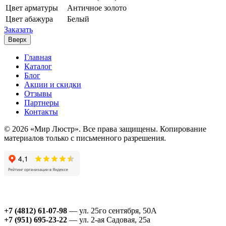
Цвет арматуры
Античное золото
Цвет абажура
Белый
Заказать
Вверх
Главная
Каталог
Блог
Акции и скидки
Отзывы
Партнеры
Контакты
© 2026 «Мир Люстр». Все права защищены. Копирование
материалов только с письменного разрешения.
+7 (4812) 61-07-98
— ул. 25го сентября, 50А
+7 (951) 695-23-22
— ул. 2-ая Садовая, 25а