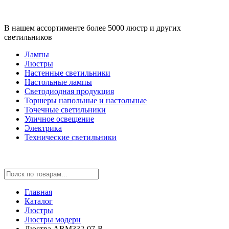
В нашем ассортименте более 5000 люстр и других
светильников
Лампы
Люстры
Настенные светильники
Настольные лампы
Светодиодная продукция
Торшеры напольные и настольные
Точечные светильники
Уличное освещение
Электрика
Технические светильники
Главная
Каталог
Люстры
Люстры модерн
Люстра ARM332-07-R