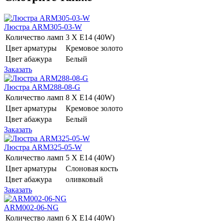
Люстра ARM305-03-W
Количество ламп
3 Х E14 (40W)
Цвет арматуры
Кремовое золото
Цвет абажура
Белый
Заказать
Люстра ARM288-08-G
Количество ламп
8 Х E14 (40W)
Цвет арматуры
Кремовое золото
Цвет абажура
Белый
Заказать
Люстра ARM325-05-W
Количество ламп
5 Х E14 (40W)
Цвет арматуры
Слоновая кость
Цвет абажура
оливковый
Заказать
ARM002-06-NG
Количество ламп
6 Х E14 (40W)