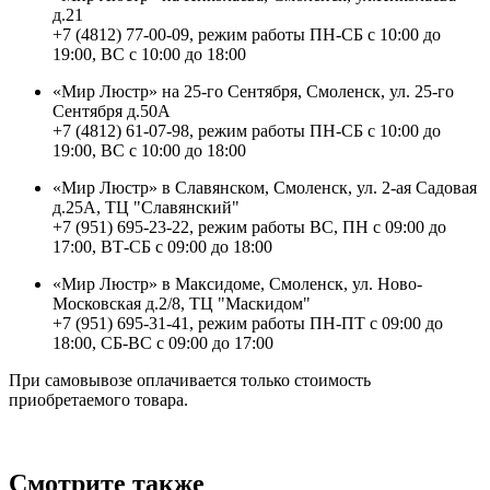
д.21
+7 (4812) 77-00-09, режим работы ПН-СБ с 10:00 до
19:00, ВС с 10:00 до 18:00
«Мир Люстр» на 25-го Сентября, Смоленск, ул. 25-го
Сентября д.50А
+7 (4812) 61-07-98, режим работы ПН-СБ с 10:00 до
19:00, ВС с 10:00 до 18:00
«Мир Люстр» в Славянском, Смоленск, ул. 2-ая Садовая
д.25А, ТЦ "Славянский"
+7 (951) 695-23-22, режим работы ВС, ПН с 09:00 до
17:00, ВТ-СБ с 09:00 до 18:00
«Мир Люстр» в Максидоме, Смоленск, ул. Ново-
Московская д.2/8, ТЦ "Маскидом"
+7 (951) 695-31-41, режим работы ПН-ПТ с 09:00 до
18:00, СБ-ВС с 09:00 до 17:00
При самовывозе оплачивается только стоимость
приобретаемого товара.
Смотрите также