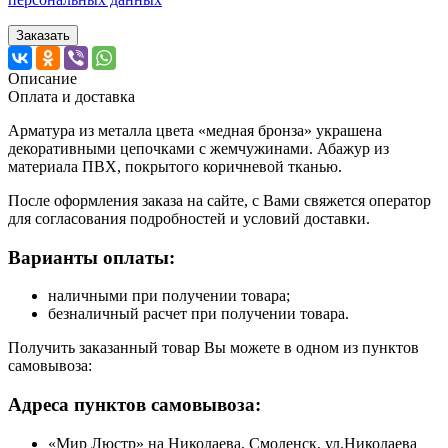
Заказать
Описание
Оплата и доставка
Арматура из металла цвета «медная бронза» украшена
декоративными цепочками c жемчужинами. Абажур из
материала ПВХ, покрытого коричневой тканью.
После оформления заказа на сайте, с Вами свяжется оператор
для согласования подробностей и условий доставки.
Варианты оплаты:
наличными при получении товара;
безналичный расчет при получении товара.
Получить заказанный товар Вы можете в одном из пунктов
самовывоза:
Адреса пунктов самовывоза:
«Мир Люстр» на Николаева, Смоленск, ул.Николаева