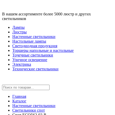
В нашем ассортименте более 5000 люстр и других
светильников
Лампы
Люстры
Настенные светильники
Настольные лампы
Светодиодная продукция
Торшеры напольные и настольные
Точечные светильники
Уличное освещение
Электрика
Технические светильники
Главная
Каталог
Настенные светильники
Светильники спот
Спот ECO562-02-R