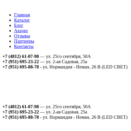
Главная
Каталог
Блог
Акции
Отзывы
Партнеры
Контакты
+7 (4812) 61-07-98
— ул. 25го сентября, 50А
+7 (951) 695-23-22
— ул. 2-ая Садовая, 25а
+7 (951) 695-88-78
- ул. Нормандия - Неман, 26 В (LED СВЕТ)
+7 (4812) 61-07-98
— ул. 25го сентября, 50А
+7 (951) 695-23-22
— ул. 2-ая Садовая, 25а
+7 (951) 695-88-78
- ул. Нормандия - Неман, 26 В (LED СВЕТ)