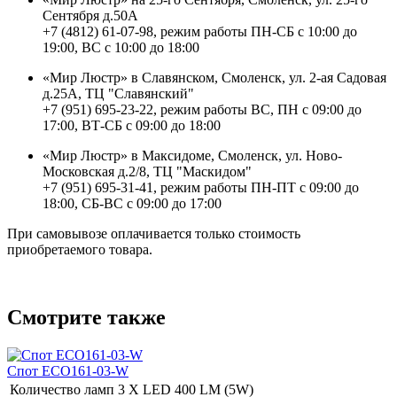
Сентября д.50А
+7 (4812) 61-07-98, режим работы ПН-СБ с 10:00 до
19:00, ВС с 10:00 до 18:00
«Мир Люстр» в Славянском, Смоленск, ул. 2-ая Садовая
д.25А, ТЦ "Славянский"
+7 (951) 695-23-22, режим работы ВС, ПН с 09:00 до
17:00, ВТ-СБ с 09:00 до 18:00
«Мир Люстр» в Максидоме, Смоленск, ул. Ново-
Московская д.2/8, ТЦ "Маскидом"
+7 (951) 695-31-41, режим работы ПН-ПТ с 09:00 до
18:00, СБ-ВС с 09:00 до 17:00
При самовывозе оплачивается только стоимость
приобретаемого товара.
Смотрите также
Спот ECO161-03-W
Количество ламп
3 Х LED 400 LM (5W)