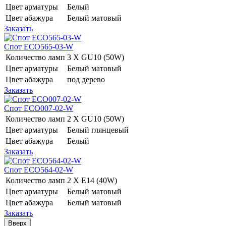
Цвет арматуры
Белый
Цвет абажура
Белый матовый
Заказать
Спот ECO565-03-W
Количество ламп
3 Х GU10 (50W)
Цвет арматуры
Белый матовый
Цвет абажура
под дерево
Заказать
Спот ECO007-02-W
Количество ламп
2 Х GU10 (50W)
Цвет арматуры
Белый глянцевый
Цвет абажура
Белый
Заказать
Спот ECO564-02-W
Количество ламп
2 Х E14 (40W)
Цвет арматуры
Белый матовый
Цвет абажура
Белый матовый
Заказать
Вверх