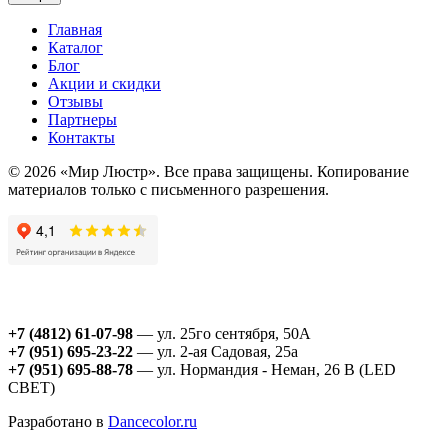
Главная
Каталог
Блог
Акции и скидки
Отзывы
Партнеры
Контакты
© 2026 «Мир Люстр». Все права защищены. Копирование
материалов только с письменного разрешения.
+7 (4812) 61-07-98
— ул. 25го сентября, 50А
+7 (951) 695-23-22
— ул. 2-ая Садовая, 25а
+7 (951) 695-88-78
— ул. Нормандия - Неман, 26 В (LED
СВЕТ)
Разработано в
Dancecolor.ru