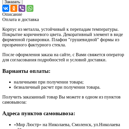
Заказать
Описание
Оплата и доставка
Корпус из металла, устойчивый к перепадам температуры.
Покрытие коричневого цвета. Декоративный элемент в виде
фирменной гравировки. Плафон "грушевидной" формы из
прозрачного фактурного стекла.
После оформления заказа на сайте, с Вами свяжется оператор
для согласования подробностей и условий доставки.
Варианты оплаты:
наличными при получении товара;
безналичный расчет при получении товара.
Получить заказанный товар Вы можете в одном из пунктов
самовывоза:
Адреса пунктов самовывоза:
«Мир Люстр» на Николаева, Смоленск, ул.Николаева