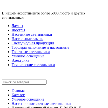
В нашем ассортименте более 5000 люстр и других
светильников
Лампы
Люстры
Настенные светильники
Настольные лампы
Светодиодная продукция
Торшеры напольные и настольные
Точечные светильники
Уличное освещение
Электрика
Технические светильники
Главная
Каталог
Уличное освещение
Настенно-потолочные светильники
Настенный уличный фонарь S104-60-01-R