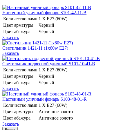
Настенный уличный фонарь S101-42-11-B
Количество ламп
1 Х E27 (60W)
Цвет арматуры
Черный
Цвет абажура
Чёрный
Заказать
Светильник 1421-11 (1x60w E27)
Заказать
Светильник подвесной уличный S101-10-41-B
Количество ламп
1 Х E27 (60W)
Цвет арматуры
Черный
Цвет абажура
Чёрный
Заказать
Настенный уличный фонарь S103-48-01-R
Количество ламп
1 Х E27 (60W)
Цвет арматуры
Античное золото
Цвет абажура
Античное золото
Заказать
Вверх