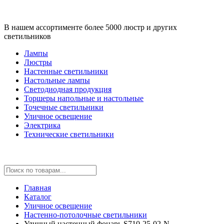
В нашем ассортименте более 5000 люстр и других
светильников
Лампы
Люстры
Настенные светильники
Настольные лампы
Светодиодная продукция
Торшеры напольные и настольные
Точечные светильники
Уличное освещение
Электрика
Технические светильники
Главная
Каталог
Уличное освещение
Настенно-потолочные светильники
Уличный настенный фонарь S710-25-02-N