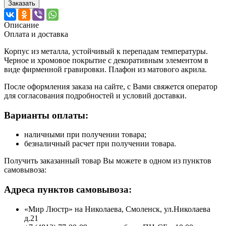
Заказать
Описание
Оплата и доставка
Корпус из металла, устойчивый к перепадам температуры.
Черное и хромовое покрытие с декоративным элементом в
виде фирменной гравировки. Плафон из матового акрила.
После оформления заказа на сайте, с Вами свяжется оператор
для согласования подробностей и условий доставки.
Варианты оплаты:
наличными при получении товара;
безналичный расчет при получении товара.
Получить заказанный товар Вы можете в одном из пунктов
самовывоза:
Адреса пунктов самовывоза:
«Мир Люстр» на Николаева, Смоленск, ул.Николаева
д.21