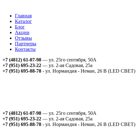
Главная
Каталог
Блог
Акции
Отзывы
Партнеры
Контакты
+7 (4812) 61-07-98
— ул. 25го сентября, 50А
+7 (951) 695-23-22
— ул. 2-ая Садовая, 25а
+7 (951) 695-88-78
- ул. Нормандия - Неман, 26 В (LED СВЕТ)
+7 (4812) 61-07-98
— ул. 25го сентября, 50А
+7 (951) 695-23-22
— ул. 2-ая Садовая, 25а
+7 (951) 695-88-78
- ул. Нормандия - Неман, 26 В (LED СВЕТ)