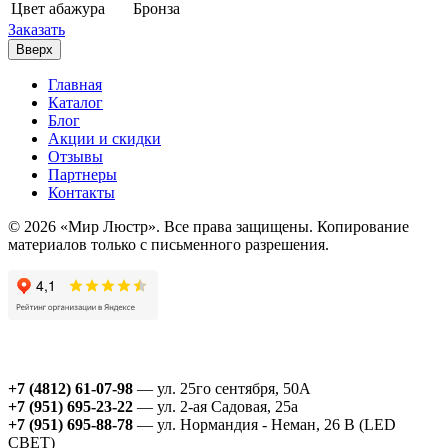
Цвет абажура
Бронза
Заказать
Вверх
Главная
Каталог
Блог
Акции и скидки
Отзывы
Партнеры
Контакты
© 2026 «Мир Люстр». Все права защищены. Копирование
материалов только с письменного разрешения.
+7 (4812) 61-07-98
— ул. 25го сентября, 50А
+7 (951) 695-23-22
— ул. 2-ая Садовая, 25а
+7 (951) 695-88-78
— ул. Нормандия - Неман, 26 В (LED
СВЕТ)