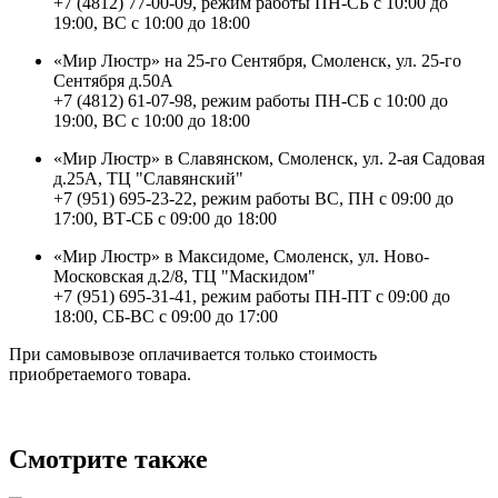
+7 (4812) 77-00-09, режим работы ПН-СБ с 10:00 до
19:00, ВС с 10:00 до 18:00
«Мир Люстр» на 25-го Сентября, Смоленск, ул. 25-го
Сентября д.50А
+7 (4812) 61-07-98, режим работы ПН-СБ с 10:00 до
19:00, ВС с 10:00 до 18:00
«Мир Люстр» в Славянском, Смоленск, ул. 2-ая Садовая
д.25А, ТЦ "Славянский"
+7 (951) 695-23-22, режим работы ВС, ПН с 09:00 до
17:00, ВТ-СБ с 09:00 до 18:00
«Мир Люстр» в Максидоме, Смоленск, ул. Ново-
Московская д.2/8, ТЦ "Маскидом"
+7 (951) 695-31-41, режим работы ПН-ПТ с 09:00 до
18:00, СБ-ВС с 09:00 до 17:00
При самовывозе оплачивается только стоимость
приобретаемого товара.
Смотрите также