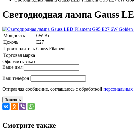
Светодиодная лампа Gauss LE
Мощность
6W Вт
Цоколь
E27
Производитель
Gauss Filament
Торговая марка
Оформить заказ
Ваше имя
Ваш телефон
Отправляя сообщение, соглашаюсь с обработкой
персональных
Заказать
Смотрите также