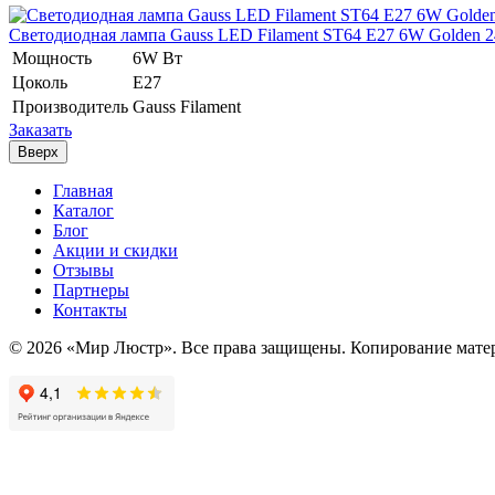
Светодиодная лампа Gauss LED Filament ST64 E27 6W Golden 2
Мощность
6W Вт
Цоколь
E27
Производитель
Gauss Filament
Заказать
Вверх
Главная
Каталог
Блог
Акции и скидки
Отзывы
Партнеры
Контакты
© 2026 «Мир Люстр». Все права защищены. Копирование матер