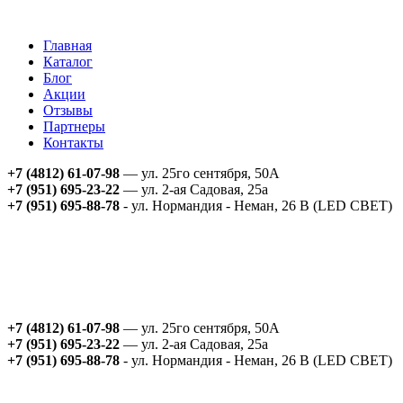
Главная
Каталог
Блог
Акции
Отзывы
Партнеры
Контакты
+7 (4812) 61-07-98
— ул. 25го сентября, 50А
+7 (951) 695-23-22
— ул. 2-ая Садовая, 25а
+7 (951) 695-88-78
- ул. Нормандия - Неман, 26 В (LED СВЕТ)
+7 (4812) 61-07-98
— ул. 25го сентября, 50А
+7 (951) 695-23-22
— ул. 2-ая Садовая, 25а
+7 (951) 695-88-78
- ул. Нормандия - Неман, 26 В (LED СВЕТ)