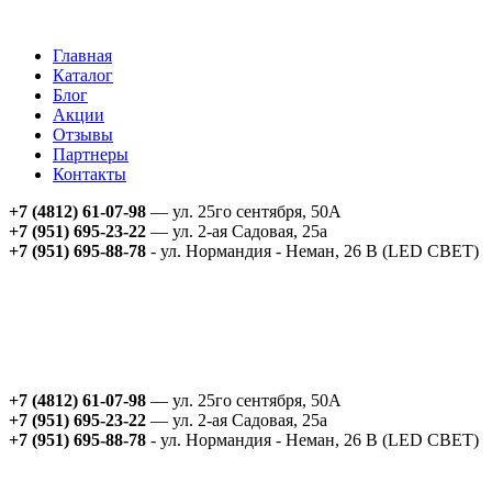
Главная
Каталог
Блог
Акции
Отзывы
Партнеры
Контакты
+7 (4812) 61-07-98
— ул. 25го сентября, 50А
+7 (951) 695-23-22
— ул. 2-ая Садовая, 25а
+7 (951) 695-88-78
- ул. Нормандия - Неман, 26 В (LED СВЕТ)
+7 (4812) 61-07-98
— ул. 25го сентября, 50А
+7 (951) 695-23-22
— ул. 2-ая Садовая, 25а
+7 (951) 695-88-78
- ул. Нормандия - Неман, 26 В (LED СВЕТ)