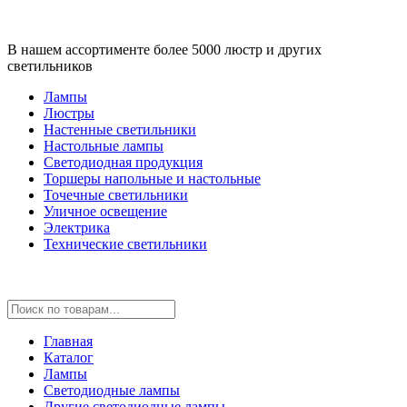
В нашем ассортименте более 5000 люстр и других
светильников
Лампы
Люстры
Настенные светильники
Настольные лампы
Светодиодная продукция
Торшеры напольные и настольные
Точечные светильники
Уличное освещение
Электрика
Технические светильники
Главная
Каталог
Лампы
Светодиодные лампы
Другие светодиодные лампы