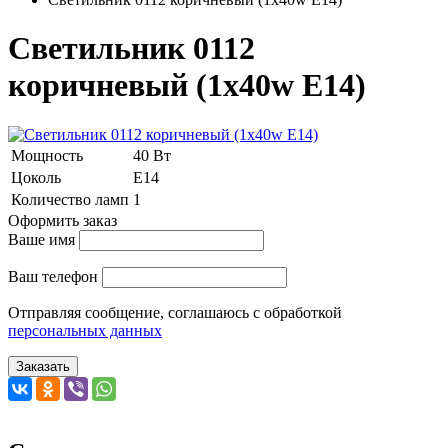
Светильник 0112
коричневый (1x40w E14)
Мощность
40 Вт
Цоколь
E14
Количество ламп
1
Оформить заказ
Ваше имя
Ваш телефон
Отправляя сообщение, соглашаюсь с обработкой
персональных данных
Заказать