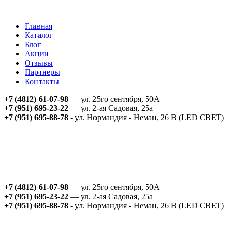
Главная
Каталог
Блог
Акции
Отзывы
Партнеры
Контакты
+7 (4812) 61-07-98
— ул. 25го сентября, 50А
+7 (951) 695-23-22
— ул. 2-ая Садовая, 25а
+7 (951) 695-88-78
- ул. Нормандия - Неман, 26 В (LED СВЕТ)
+7 (4812) 61-07-98
— ул. 25го сентября, 50А
+7 (951) 695-23-22
— ул. 2-ая Садовая, 25а
+7 (951) 695-88-78
- ул. Нормандия - Неман, 26 В (LED СВЕТ)