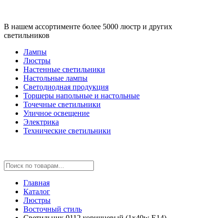
В нашем ассортименте более 5000 люстр и других
светильников
Лампы
Люстры
Настенные светильники
Настольные лампы
Светодиодная продукция
Торшеры напольные и настольные
Точечные светильники
Уличное освещение
Электрика
Технические светильники
Главная
Каталог
Люстры
Восточный стиль
Светильник 0112 коричневый (1x40w E14)