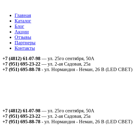
Главная
Каталог
Блог
Акции
Отзывы
Партнеры
Контакты
+7 (4812) 61-07-98
— ул. 25го сентября, 50А
+7 (951) 695-23-22
— ул. 2-ая Садовая, 25а
+7 (951) 695-88-78
- ул. Нормандия - Неман, 26 В (LED СВЕТ)
+7 (4812) 61-07-98
— ул. 25го сентября, 50А
+7 (951) 695-23-22
— ул. 2-ая Садовая, 25а
+7 (951) 695-88-78
- ул. Нормандия - Неман, 26 В (LED СВЕТ)