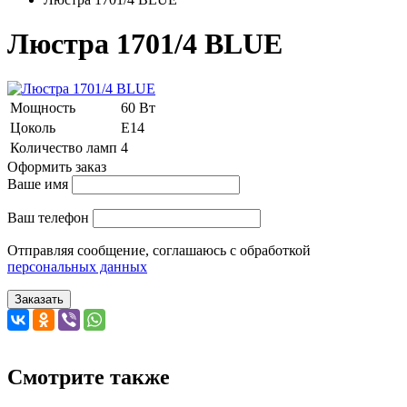
Люстра 1701/4 BLUE
Мощность
60 Вт
Цоколь
Е14
Количество ламп
4
Оформить заказ
Ваше имя
Ваш телефон
Отправляя сообщение, соглашаюсь с обработкой
персональных данных
Заказать
Смотрите также