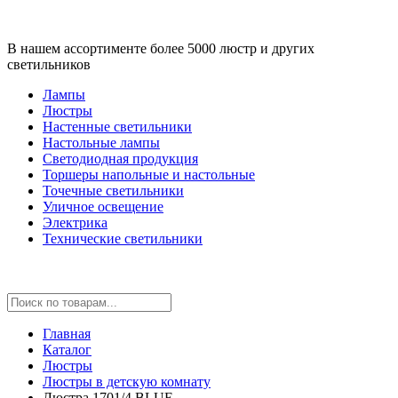
В нашем ассортименте более 5000 люстр и других
светильников
Лампы
Люстры
Настенные светильники
Настольные лампы
Светодиодная продукция
Торшеры напольные и настольные
Точечные светильники
Уличное освещение
Электрика
Технические светильники
Главная
Каталог
Люстры
Люстры в детскую комнату
Люстра 1701/4 BLUE