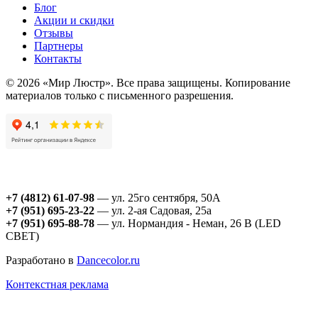
Блог
Акции и скидки
Отзывы
Партнеры
Контакты
© 2026 «Мир Люстр». Все права защищены. Копирование
материалов только с письменного разрешения.
+7 (4812) 61-07-98
— ул. 25го сентября, 50А
+7 (951) 695-23-22
— ул. 2-ая Садовая, 25а
+7 (951) 695-88-78
— ул. Нормандия - Неман, 26 В (LED
СВЕТ)
Разработано в
Dancecolor.ru
Контекстная реклама