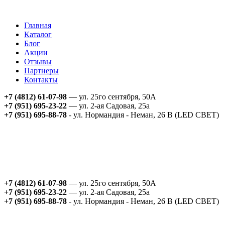
Главная
Каталог
Блог
Акции
Отзывы
Партнеры
Контакты
+7 (4812) 61-07-98
— ул. 25го сентября, 50А
+7 (951) 695-23-22
— ул. 2-ая Садовая, 25а
+7 (951) 695-88-78
- ул. Нормандия - Неман, 26 В (LED СВЕТ)
+7 (4812) 61-07-98
— ул. 25го сентября, 50А
+7 (951) 695-23-22
— ул. 2-ая Садовая, 25а
+7 (951) 695-88-78
- ул. Нормандия - Неман, 26 В (LED СВЕТ)