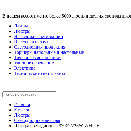
В нашем ассортименте более 5000 люстр и других светильнико
Лампы
Люстры
Настенные светильники
Настольные лампы
Светодиодная продукция
Торшеры напольные и настольные
Точечные светильники
Уличное освещение
Электрика
Технические светильники
Главная
Каталог
Люстры
Светодиодные люстры
Люстра светодиодная 97062/228W WHITE