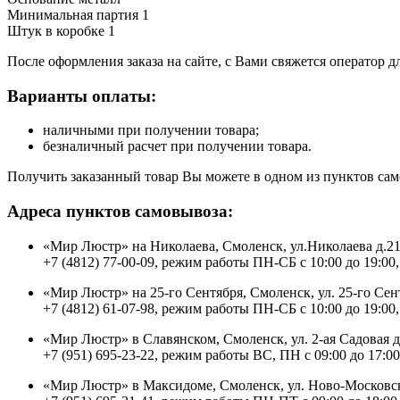
Минимальная партия 1
Штук в коробке 1
После оформления заказа на сайте, с Вами свяжется оператор д
Варианты оплаты:
наличными при получении товара;
безналичный расчет при получении товара.
Получить заказанный товар Вы можете в одном из пунктов сам
Адреса пунктов самовывоза:
«Мир Люстр» на Николаева, Смоленск, ул.Николаева д.2
+7 (4812) 77-00-09, режим работы ПН-СБ с 10:00 до 19:00,
«Мир Люстр» на 25-го Сентября, Смоленск, ул. 25-го Сен
+7 (4812) 61-07-98, режим работы ПН-СБ с 10:00 до 19:00,
«Мир Люстр» в Славянском, Смоленск, ул. 2-ая Садовая 
+7 (951) 695-23-22, режим работы ВС, ПН с 09:00 до 17:00
«Мир Люстр» в Максидоме, Смоленск, ул. Ново-Московск