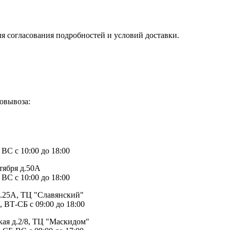
ля согласования подробностей и условий доставки.
овывоза:
1
 ВС с 10:00 до 18:00
тября д.50А
 ВС с 10:00 до 18:00
д.25А, ТЦ "Славянский"
, ВТ-СБ с 09:00 до 18:00
ая д.2/8, ТЦ "Маскидом"