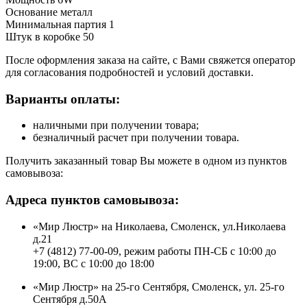
Основание металл
Минимальная партия 1
Штук в коробке 50
После оформления заказа на сайте, с Вами свяжется оператор
для согласования подробностей и условий доставки.
Варианты оплаты:
наличными при получении товара;
безналичный расчет при получении товара.
Получить заказанный товар Вы можете в одном из пунктов
самовывоза:
Адреса пунктов самовывоза:
«Мир Люстр» на Николаева, Смоленск, ул.Николаева
д.21
+7 (4812) 77-00-09, режим работы ПН-СБ с 10:00 до
19:00, ВС с 10:00 до 18:00
«Мир Люстр» на 25-го Сентября, Смоленск, ул. 25-го
Сентября д.50А