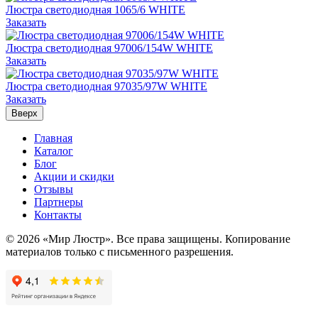
Люстра светодиодная 1065/6 WHITE
Заказать
Люстра светодиодная 97006/154W WHITE
Заказать
Люстра светодиодная 97035/97W WHITE
Заказать
Вверх
Главная
Каталог
Блог
Акции и скидки
Отзывы
Партнеры
Контакты
© 2026 «Мир Люстр». Все права защищены. Копирование
материалов только с письменного разрешения.