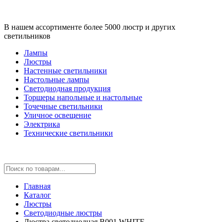
В нашем ассортименте более 5000 люстр и других
светильников
Лампы
Люстры
Настенные светильники
Настольные лампы
Светодиодная продукция
Торшеры напольные и настольные
Точечные светильники
Уличное освещение
Электрика
Технические светильники
Главная
Каталог
Люстры
Светодиодные люстры
Люстра светодиодная B001 WHITE