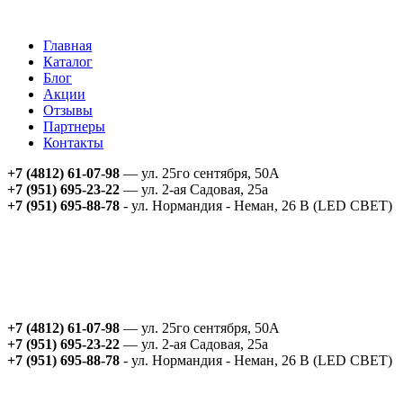
Главная
Каталог
Блог
Акции
Отзывы
Партнеры
Контакты
+7 (4812) 61-07-98
— ул. 25го сентября, 50А
+7 (951) 695-23-22
— ул. 2-ая Садовая, 25а
+7 (951) 695-88-78
- ул. Нормандия - Неман, 26 В (LED СВЕТ)
+7 (4812) 61-07-98
— ул. 25го сентября, 50А
+7 (951) 695-23-22
— ул. 2-ая Садовая, 25а
+7 (951) 695-88-78
- ул. Нормандия - Неман, 26 В (LED СВЕТ)