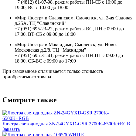
+7 (4812) 61-07-98, режим работы ПН-СБ с 10:00 до
19:00, ВС с 10:00 до 18:00
«Мир Люстр» в Славянском, Смоленск, ул. 2-ая Садовая
д.25А, ТЦ "Славянский"
+7 (951) 695-23-22, режим работы ВС, ПН с 09:00 до
17:00, ВТ-СБ с 09:00 до 18:00
«Мир Люстр» в Максидоме, Смоленск, ул. Ново-
Московская д.2/8, ТЦ "Маскидом"
+7 (951) 695-31-41, режим работы ПН-ПТ с 09:00 до
18:00, СБ-ВС с 09:00 до 17:00
При самовывозе оплачивается только стоимость
приобретаемого товара.
Смотрите также
Люстра светодиодная ZN-24GYXD-GSR 2700K-6500K+RGB
Заказать