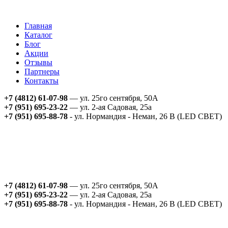
Главная
Каталог
Блог
Акции
Отзывы
Партнеры
Контакты
+7 (4812) 61-07-98
— ул. 25го сентября, 50А
+7 (951) 695-23-22
— ул. 2-ая Садовая, 25а
+7 (951) 695-88-78
- ул. Нормандия - Неман, 26 В (LED СВЕТ)
+7 (4812) 61-07-98
— ул. 25го сентября, 50А
+7 (951) 695-23-22
— ул. 2-ая Садовая, 25а
+7 (951) 695-88-78
- ул. Нормандия - Неман, 26 В (LED СВЕТ)