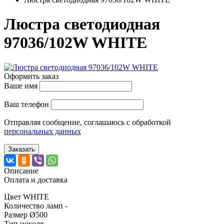
Люстра светодиодная
97036/102W WHITE
Оформить заказ
Ваше имя
Ваш телефон
Отправляя сообщение, соглашаюсь с обработкой
персональных данных
Заказать
Описание
Оплата и доставка
Цвет WHITE
Количество ламп -
Размер Ø500
Тип цоколя -