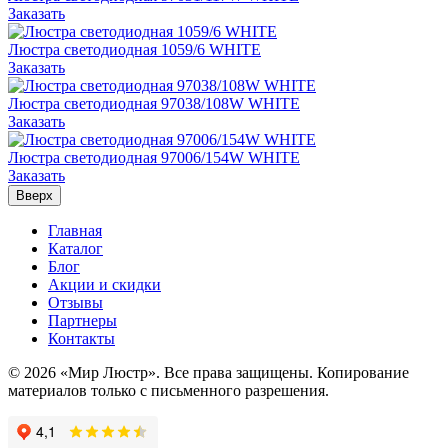
Заказать
Люстра светодиодная 1059/6 WHITE
Заказать
Люстра светодиодная 97038/108W WHITE
Заказать
Люстра светодиодная 97006/154W WHITE
Заказать
Вверх
Главная
Каталог
Блог
Акции и скидки
Отзывы
Партнеры
Контакты
© 2026 «Мир Люстр». Все права защищены. Копирование
материалов только с письменного разрешения.