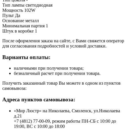
Тип лампы светодиодная
Мощность 102W
Пульт Да
Основание металл
Минимальная партия 1
Штук в коробке 1
После оформления заказа на сайте, с Вами свяжется оператор
для согласования подробностей и условий доставки.
Варианты оплаты:
наличными при получении товара;
безналичный расчет при получении товара.
Получить заказанный товар Вы можете в одном из пунктов
самовывоза:
Адреса пунктов самовывоза:
«Мир Люстр» на Николаева, Смоленск, ул.Николаева
д.21
+7 (4812) 77-00-09, режим работы ПН-СБ с 10:00 до
19:00, ВС с 10:00 до 18:00