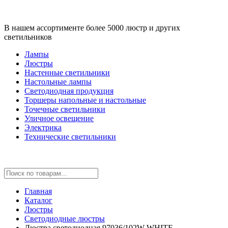
В нашем ассортименте более 5000 люстр и других
светильников
Лампы
Люстры
Настенные светильники
Настольные лампы
Светодиодная продукция
Торшеры напольные и настольные
Точечные светильники
Уличное освещение
Электрика
Технические светильники
Главная
Каталог
Люстры
Светодиодные люстры
Люстра светодиодная 97036/102W WHITE