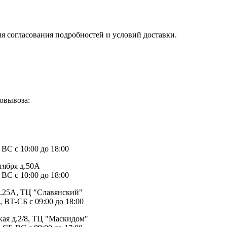
ля согласования подробностей и условий доставки.
овывоза:
1
 ВС с 10:00 до 18:00
тября д.50А
 ВС с 10:00 до 18:00
д.25А, ТЦ "Славянский"
, ВТ-СБ с 09:00 до 18:00
ая д.2/8, ТЦ "Маскидом"