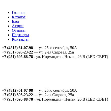
Главная
Каталог
Блог
Акции
Отзывы
Партнеры
Контакты
+7 (4812) 61-07-98
— ул. 25го сентября, 50А
+7 (951) 695-23-22
— ул. 2-ая Садовая, 25а
+7 (951) 695-88-78
- ул. Нормандия - Неман, 26 В (LED СВЕТ)
+7 (4812) 61-07-98
— ул. 25го сентября, 50А
+7 (951) 695-23-22
— ул. 2-ая Садовая, 25а
+7 (951) 695-88-78
- ул. Нормандия - Неман, 26 В (LED СВЕТ)