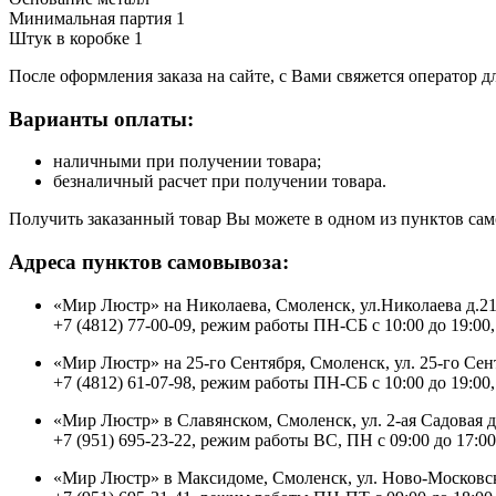
Минимальная партия 1
Штук в коробке 1
После оформления заказа на сайте, с Вами свяжется оператор д
Варианты оплаты:
наличными при получении товара;
безналичный расчет при получении товара.
Получить заказанный товар Вы можете в одном из пунктов сам
Адреса пунктов самовывоза:
«Мир Люстр» на Николаева, Смоленск, ул.Николаева д.2
+7 (4812) 77-00-09, режим работы ПН-СБ с 10:00 до 19:00,
«Мир Люстр» на 25-го Сентября, Смоленск, ул. 25-го Сен
+7 (4812) 61-07-98, режим работы ПН-СБ с 10:00 до 19:00,
«Мир Люстр» в Славянском, Смоленск, ул. 2-ая Садовая 
+7 (951) 695-23-22, режим работы ВС, ПН с 09:00 до 17:00
«Мир Люстр» в Максидоме, Смоленск, ул. Ново-Московск