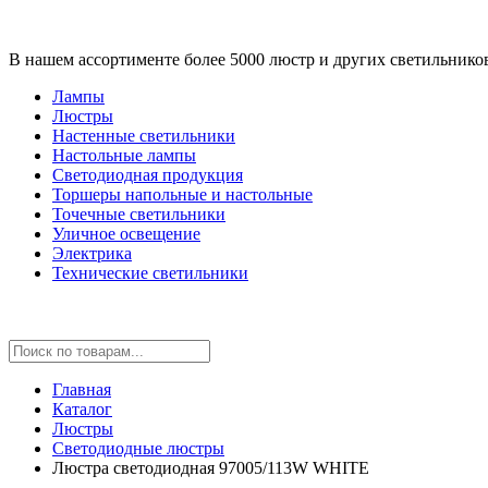
В нашем ассортименте более 5000 люстр и других светильнико
Лампы
Люстры
Настенные светильники
Настольные лампы
Светодиодная продукция
Торшеры напольные и настольные
Точечные светильники
Уличное освещение
Электрика
Технические светильники
Главная
Каталог
Люстры
Светодиодные люстры
Люстра светодиодная 97005/113W WHITE