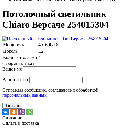
Потолочный светильник
Chiaro Версаче 254015304
Мощность
4 x 60В Вт
Цоколь
E27
Количество ламп
4
Оформить заказ
Ваше имя
Ваш телефон
Отправляя сообщение, соглашаюсь с обработкой
персональных данных
Заказать
Описание
Оплата и доставка