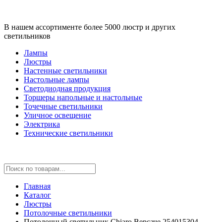
В нашем ассортименте более 5000 люстр и других
светильников
Лампы
Люстры
Настенные светильники
Настольные лампы
Светодиодная продукция
Торшеры напольные и настольные
Точечные светильники
Уличное освещение
Электрика
Технические светильники
Главная
Каталог
Люстры
Потолочные светильники
Потолочный светильник Chiaro Версаче 254015304