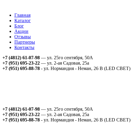
Главная
Каталог
Блог
Акции
Отзывы
Партнеры
Контакты
+7 (4812) 61-07-98
— ул. 25го сентября, 50А
+7 (951) 695-23-22
— ул. 2-ая Садовая, 25а
+7 (951) 695-88-78
- ул. Нормандия - Неман, 26 В (LED СВЕТ)
+7 (4812) 61-07-98
— ул. 25го сентября, 50А
+7 (951) 695-23-22
— ул. 2-ая Садовая, 25а
+7 (951) 695-88-78
- ул. Нормандия - Неман, 26 В (LED СВЕТ)