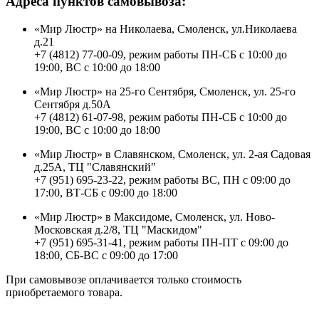
Адреса пунктов самовывоза:
«Мир Люстр» на Николаева, Смоленск, ул.Николаева
д.21
+7 (4812) 77-00-09, режим работы ПН-СБ с 10:00 до
19:00, ВС с 10:00 до 18:00
«Мир Люстр» на 25-го Сентября, Смоленск, ул. 25-го
Сентября д.50А
+7 (4812) 61-07-98, режим работы ПН-СБ с 10:00 до
19:00, ВС с 10:00 до 18:00
«Мир Люстр» в Славянском, Смоленск, ул. 2-ая Садовая
д.25А, ТЦ "Славянский"
+7 (951) 695-23-22, режим работы ВС, ПН с 09:00 до
17:00, ВТ-СБ с 09:00 до 18:00
«Мир Люстр» в Максидоме, Смоленск, ул. Ново-
Московская д.2/8, ТЦ "Маскидом"
+7 (951) 695-31-41, режим работы ПН-ПТ с 09:00 до
18:00, СБ-ВС с 09:00 до 17:00
При самовывозе оплачивается только стоимость
приобретаемого товара.