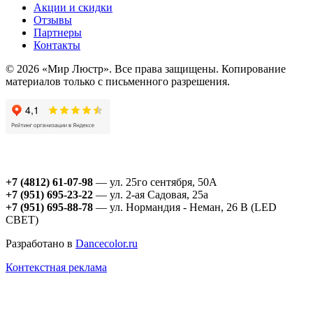
Акции и скидки
Отзывы
Партнеры
Контакты
© 2026 «Мир Люстр». Все права защищены. Копирование
материалов только с письменного разрешения.
+7 (4812) 61-07-98
— ул. 25го сентября, 50А
+7 (951) 695-23-22
— ул. 2-ая Садовая, 25а
+7 (951) 695-88-78
— ул. Нормандия - Неман, 26 В (LED
СВЕТ)
Разработано в
Dancecolor.ru
Контекстная реклама