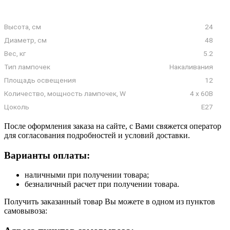
Высота, см
24
Диаметр, см
48
Вес, кг
5.2
Тип лампочек
Накаливания
Площадь освещения
12
Количество, мощность лампочек, W
4 x 60В
Цоколь
E27
После оформления заказа на сайте, с Вами свяжется оператор
для согласования подробностей и условий доставки.
Варианты оплаты:
наличными при получении товара;
безналичный расчет при получении товара.
Получить заказанный товар Вы можете в одном из пунктов
самовывоза: