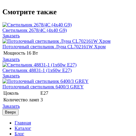
Смотрите также
Светильник 2678/4C (4x40 G9)
Заказать
Потолочный светильник Луна CL702161W Хром
Мощность
16 Вт
Заказать
Светильник 48831-1 (1x60w E27)
Заказать
Потолочный светильник 6400/3 GREY
Цоколь
E27
Количество ламп
3
Заказать
Вверх
Главная
Каталог
Блог