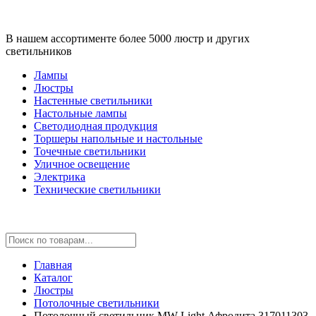
В нашем ассортименте более 5000 люстр и других
светильников
Лампы
Люстры
Настенные светильники
Настольные лампы
Светодиодная продукция
Торшеры напольные и настольные
Точечные светильники
Уличное освещение
Электрика
Технические светильники
Главная
Каталог
Люстры
Потолочные светильники
Потолочный светильник MW-Light Афродита 317011303