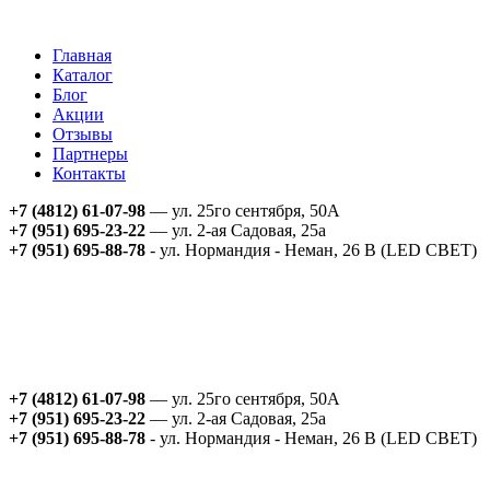
Главная
Каталог
Блог
Акции
Отзывы
Партнеры
Контакты
+7 (4812) 61-07-98
— ул. 25го сентября, 50А
+7 (951) 695-23-22
— ул. 2-ая Садовая, 25а
+7 (951) 695-88-78
- ул. Нормандия - Неман, 26 В (LED СВЕТ)
+7 (4812) 61-07-98
— ул. 25го сентября, 50А
+7 (951) 695-23-22
— ул. 2-ая Садовая, 25а
+7 (951) 695-88-78
- ул. Нормандия - Неман, 26 В (LED СВЕТ)