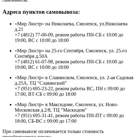
Адреса пунктов самовывоза:
«Мир Люстр» на Николаева, Смоленск, ул.Николаева
д.21
+7 (4812) 77-00-09, режим работы ПН-СБ с 10:00 до
19:00, ВС с 10:00 до 18:00
«Мир Люстр» на 25-го Сентября, Смоленск, ул. 25-го
Сентября д.50А
+7 (4812) 61-07-98, режим работы ПН-СБ с 10:00 до
19:00, ВС с 10:00 до 18:00
«Мир Люстр» в Славянском, Смоленск, ул. 2-ая Садовая
д.25А, ТЦ "Славянский"
+7 (951) 695-23-22, режим работы ВС, ПН с 09:00 до
17:00, ВТ-СБ с 09:00 до 18:00
«Мир Люстр» в Максидоме, Смоленск, ул. Ново-
Московская д.2/8, ТЦ "Маскидом"
+7 (951) 695-31-41, режим работы ПН-ПТ с 09:00 до
18:00, СБ-ВС с 09:00 до 17:00
При самовывозе оплачивается только стоимость
приобретаемого товара.