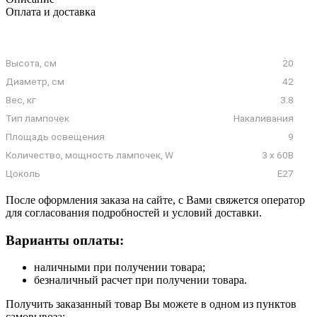
Оплата и доставка
Высота, см
20
Диаметр, см
42
Вес, кг
3.8
Тип лампочек
Накаливания
Площадь освещения
9
Количество, мощность лампочек, W
3 x 60В
Цоколь
E27
После оформления заказа на сайте, с Вами свяжется оператор
для согласования подробностей и условий доставки.
Варианты оплаты:
наличными при получении товара;
безналичный расчет при получении товара.
Получить заказанный товар Вы можете в одном из пунктов
самовывоза: