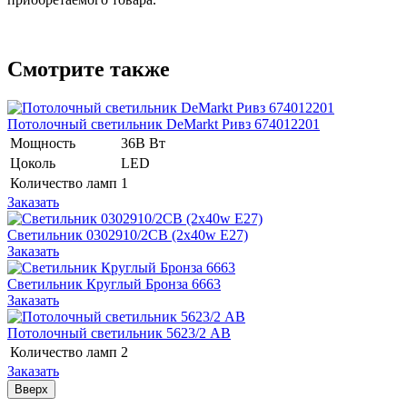
Смотрите также
Потолочный светильник DeMarkt Ривз 674012201
Мощность
36В Вт
Цоколь
LED
Количество ламп
1
Заказать
Светильник 0302910/2CB (2x40w E27)
Заказать
Светильник Круглый Бронза 6663
Заказать
Потолочный светильник 5623/2 AB
Количество ламп
2
Заказать
Вверх