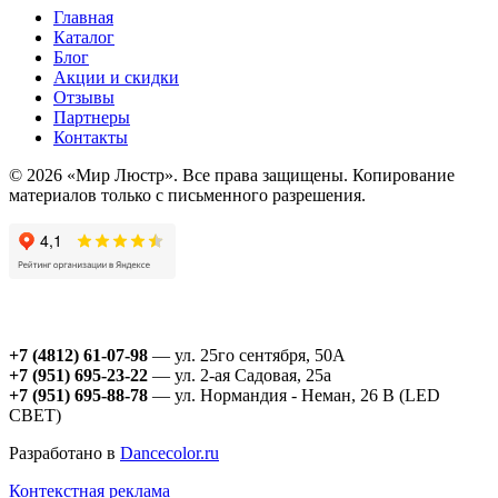
Главная
Каталог
Блог
Акции и скидки
Отзывы
Партнеры
Контакты
© 2026 «Мир Люстр». Все права защищены. Копирование
материалов только с письменного разрешения.
+7 (4812) 61-07-98
— ул. 25го сентября, 50А
+7 (951) 695-23-22
— ул. 2-ая Садовая, 25а
+7 (951) 695-88-78
— ул. Нормандия - Неман, 26 В (LED
СВЕТ)
Разработано в
Dancecolor.ru
Контекстная реклама