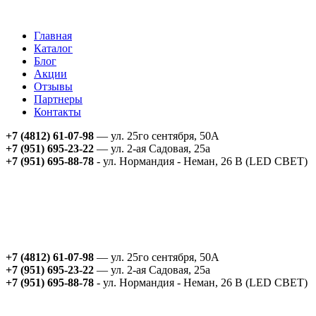
Главная
Каталог
Блог
Акции
Отзывы
Партнеры
Контакты
+7 (4812) 61-07-98
— ул. 25го сентября, 50А
+7 (951) 695-23-22
— ул. 2-ая Садовая, 25а
+7 (951) 695-88-78
- ул. Нормандия - Неман, 26 В (LED СВЕТ)
+7 (4812) 61-07-98
— ул. 25го сентября, 50А
+7 (951) 695-23-22
— ул. 2-ая Садовая, 25а
+7 (951) 695-88-78
- ул. Нормандия - Неман, 26 В (LED СВЕТ)