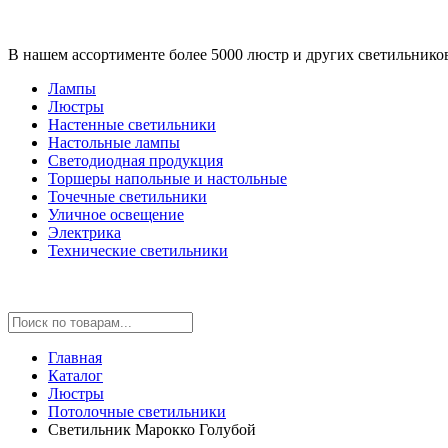
В нашем ассортименте более 5000 люстр и других светильнико
Лампы
Люстры
Настенные светильники
Настольные лампы
Светодиодная продукция
Торшеры напольные и настольные
Точечные светильники
Уличное освещение
Электрика
Технические светильники
Главная
Каталог
Люстры
Потолочные светильники
Светильник Марокко Голубой