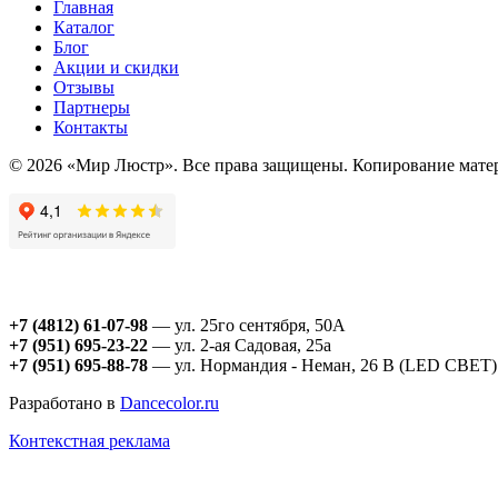
Главная
Каталог
Блог
Акции и скидки
Отзывы
Партнеры
Контакты
© 2026 «Мир Люстр». Все права защищены. Копирование матер
+7 (4812) 61-07-98
— ул. 25го сентября, 50А
+7 (951) 695-23-22
— ул. 2-ая Садовая, 25а
+7 (951) 695-88-78
— ул. Нормандия - Неман, 26 В (LED СВЕТ)
Разработано в
Dancecolor.ru
Контекстная реклама