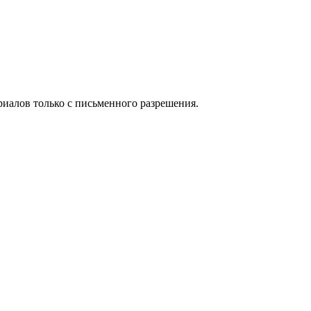
иалов только с письменного разрешения.