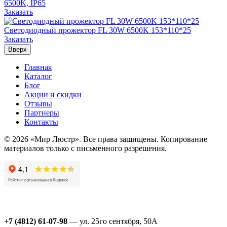
6500K, IP65
Заказать
Светодиодный прожектор FL 30W 6500K 153*110*25
Заказать
Вверх
Главная
Каталог
Блог
Акции и скидки
Отзывы
Партнеры
Контакты
© 2026 «Мир Люстр». Все права защищены. Копирование
материалов только с письменного разрешения.
+7 (4812) 61-07-98
— ул. 25го сентября, 50А