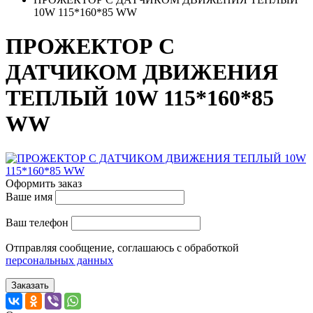
10W 115*160*85 WW
ПРОЖЕКТОР С
ДАТЧИКОМ ДВИЖЕНИЯ
ТЕПЛЫЙ 10W 115*160*85
WW
Оформить заказ
Ваше имя
Ваш телефон
Отправляя сообщение, соглашаюсь с обработкой
персональных данных
Заказать