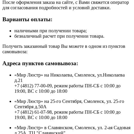
После оформления заказа на сайте, с Вами свяжется оператор
для согласования подробностей и условий доставки.
Варианты оплаты:
наличными при получении товара;
безналичный расчет при получении товара.
Получить заказанный товар Вы можете в одном из пунктов
самовывоза:
Адреса пунктов самовывоза:
«Мир Люстр» на Николаева, Смоленск, ул.Николаева
д.21
+7 (4812) 77-00-09, режим работы ПН-СБ с 10:00 до
19:00, ВС с 10:00 до 18:00
«Мир Люстр» на 25-го Сентября, Смоленск, ул. 25-го
Сентября д.50А
+7 (4812) 61-07-98, режим работы ПН-СБ с 10:00 до
19:00, ВС с 10:00 до 18:00
«Мир Люстр» в Славянском, Смоленск, ул. 2-ая Садовая
д.25А, ТЦ "Славянский"