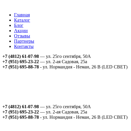
Главная
Каталог
Блог
Акции
Отзывы
Партнеры
Контакты
+7 (4812) 61-07-98
— ул. 25го сентября, 50А
+7 (951) 695-23-22
— ул. 2-ая Садовая, 25а
+7 (951) 695-88-78
- ул. Нормандия - Неман, 26 В (LED СВЕТ)
+7 (4812) 61-07-98
— ул. 25го сентября, 50А
+7 (951) 695-23-22
— ул. 2-ая Садовая, 25а
+7 (951) 695-88-78
- ул. Нормандия - Неман, 26 В (LED СВЕТ)