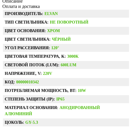
Описание
Оплата и доставка
ПРОИЗВОДИТЕЛЬ:
ELVAN
ТИП СВЕТИЛЬНИКА:
НЕ ПОВОРОТНЫЙ
ЦВЕТ ОСНОВАНИЯ:
ХРОМ
ЦВЕТ СВЕТИЛЬНИКА:
ЧЁРНЫЙ
УГОЛ РАССЕИВАНИЯ:
120°
ЦВЕТОВАЯ ТЕМПЕРАТУРА, K:
3000K
СВЕТОВОЙ ПОТОК (LUM):
600LUM
НАПРЯЖЕНИЕ, V:
220V
КОД:
00000010342
ПОТРЕБЛЯЕМАЯ МОЩНОСТЬ, ВТ:
10W
СТЕПЕНЬ ЗАЩИТЫ (IP):
IP65
МАТЕРИАЛ ОСНОВАНИЯ:
АНОДИРОВАННЫЙ
АЛЮМИНИЙ
ЦОКОЛЬ:
GY-5.3