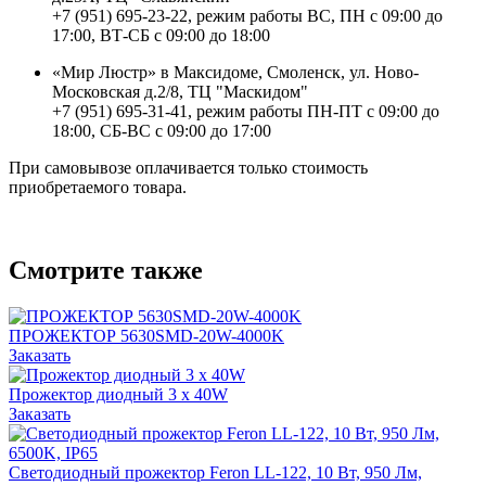
+7 (951) 695-23-22, режим работы ВС, ПН с 09:00 до
17:00, ВТ-СБ с 09:00 до 18:00
«Мир Люстр» в Максидоме, Смоленск, ул. Ново-
Московская д.2/8, ТЦ "Маскидом"
+7 (951) 695-31-41, режим работы ПН-ПТ с 09:00 до
18:00, СБ-ВС с 09:00 до 17:00
При самовывозе оплачивается только стоимость
приобретаемого товара.
Смотрите также
ПРОЖЕКТОР 5630SMD-20W-4000K
Заказать
Прожектор диодный 3 х 40W
Заказать
Светодиодный прожектор Feron LL-122, 10 Вт, 950 Лм,