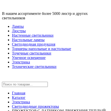
В нашем ассортименте более 5000 люстр и других
светильников
Лампы
Люстры
Настенные светильники
Настольные лампы
Светодиодная продукция
Торшеры напольные и настольные
Точечные светильники
Уличное освещение
Электрика
Технические светильники
Главная
Каталог
Электрика
Светодиодные прожекторы
ПРОЖЕКТОР С ДАТЧИКОМ ДВИЖЕНИЯ ТЕПЛЫЙ