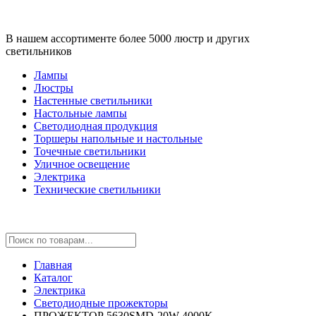
В нашем ассортименте более 5000 люстр и других
светильников
Лампы
Люстры
Настенные светильники
Настольные лампы
Светодиодная продукция
Торшеры напольные и настольные
Точечные светильники
Уличное освещение
Электрика
Технические светильники
Главная
Каталог
Электрика
Светодиодные прожекторы
ПРОЖЕКТОР 5630SMD-20W-4000K