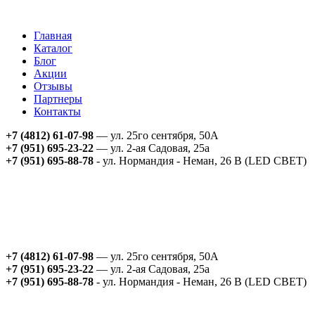
Главная
Каталог
Блог
Акции
Отзывы
Партнеры
Контакты
+7 (4812) 61-07-98
— ул. 25го сентября, 50А
+7 (951) 695-23-22
— ул. 2-ая Садовая, 25а
+7 (951) 695-88-78
- ул. Нормандия - Неман, 26 В (LED СВЕТ)
+7 (4812) 61-07-98
— ул. 25го сентября, 50А
+7 (951) 695-23-22
— ул. 2-ая Садовая, 25а
+7 (951) 695-88-78
- ул. Нормандия - Неман, 26 В (LED СВЕТ)