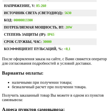
НАПРЯЖЕНИЕ, V:
85-260
ИСТОЧНИК СВЕТА (СВЕТОДИОД):
5630
КОД:
00000013300
ПОТРЕБЛЯЕМАЯ МОЩНОСТЬ, ВТ:
20W
СТЕПЕНЬ ЗАЩИТЫ (IP):
IP65
СРОК СЛУЖБЫ, ЧАС:
30000
КОЭФФИЦИЕНТ ПУЛЬСАЦИЙ, %:
<0,1
После оформления заказа на сайте, с Вами свяжется оператор
для согласования подробностей и условий доставки.
Варианты оплаты:
наличными при получении товара;
безналичный расчет при получении товара.
Получить заказанный товар Вы можете в одном из пунктов
самовывоза:
Адреса пунктов самовывоза: