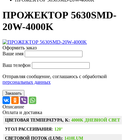
ПРОЖЕКТОР 5630SMD-
20W-4000K
Оформить заказ
Ваше имя
Ваш телефон
Отправляя сообщение, соглашаюсь с обработкой
персональных данных
Заказать
Описание
Оплата и доставка
ЦВЕТОВАЯ ТЕМПЕРАТУРА, K:
4000K ДНЕВНОЙ СВЕТ
УГОЛ РАССЕИВАНИЯ:
120°
СВЕТОВОЙ ПОТОК (LUM):
1410LUM