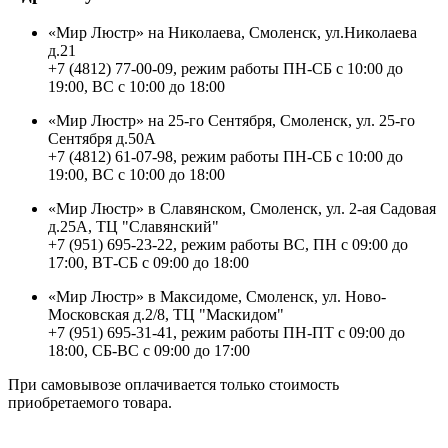
«Мир Люстр» на Николаева, Смоленск, ул.Николаева
д.21
+7 (4812) 77-00-09, режим работы ПН-СБ с 10:00 до
19:00, ВС с 10:00 до 18:00
«Мир Люстр» на 25-го Сентября, Смоленск, ул. 25-го
Сентября д.50А
+7 (4812) 61-07-98, режим работы ПН-СБ с 10:00 до
19:00, ВС с 10:00 до 18:00
«Мир Люстр» в Славянском, Смоленск, ул. 2-ая Садовая
д.25А, ТЦ "Славянский"
+7 (951) 695-23-22, режим работы ВС, ПН с 09:00 до
17:00, ВТ-СБ с 09:00 до 18:00
«Мир Люстр» в Максидоме, Смоленск, ул. Ново-
Московская д.2/8, ТЦ "Маскидом"
+7 (951) 695-31-41, режим работы ПН-ПТ с 09:00 до
18:00, СБ-ВС с 09:00 до 17:00
При самовывозе оплачивается только стоимость
приобретаемого товара.