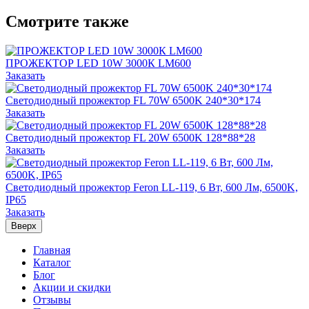
Смотрите также
ПРОЖЕКТОР LED 10W 3000К LM600
Заказать
Светодиодный прожектор FL 70W 6500K 240*30*174
Заказать
Светодиодный прожектор FL 20W 6500K 128*88*28
Заказать
Светодиодный прожектор Feron LL-119, 6 Вт, 600 Лм, 6500K,
IP65
Заказать
Вверх
Главная
Каталог
Блог
Акции и скидки
Отзывы