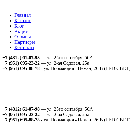
Главная
Каталог
Блог
Акции
Отзывы
Партнеры
Контакты
+7 (4812) 61-07-98
— ул. 25го сентября, 50А
+7 (951) 695-23-22
— ул. 2-ая Садовая, 25а
+7 (951) 695-88-78
- ул. Нормандия - Неман, 26 В (LED СВЕТ)
+7 (4812) 61-07-98
— ул. 25го сентября, 50А
+7 (951) 695-23-22
— ул. 2-ая Садовая, 25а
+7 (951) 695-88-78
- ул. Нормандия - Неман, 26 В (LED СВЕТ)