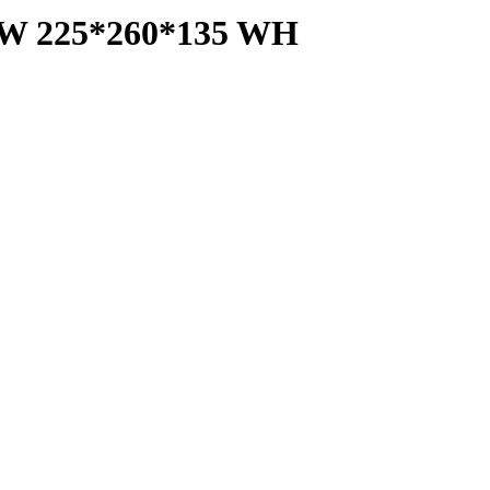
225*260*135 WH