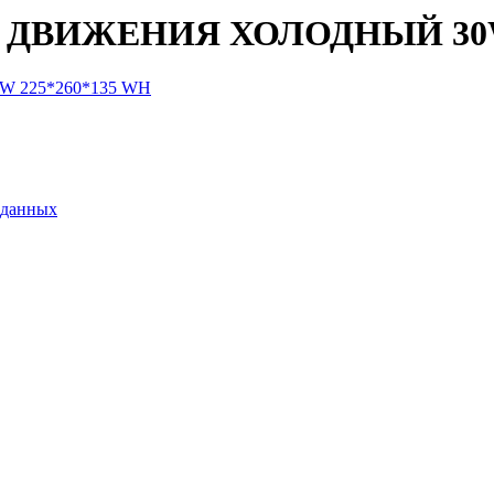
ДВИЖЕНИЯ ХОЛОДНЫЙ 30W 
 данных