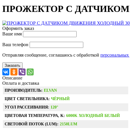
ПРОЖЕКТОР С ДАТЧИКОМ 
Оформить заказ
Ваше имя
Ваш телефон
Отправляя сообщение, соглашаюсь с обработкой
персональных
Заказать
Описание
Оплата и доставка
ПРОИЗВОДИТЕЛЬ:
ELVAN
ЦВЕТ СВЕТИЛЬНИКА:
ЧЁРНЫЙ
УГОЛ РАССЕИВАНИЯ:
120°
ЦВЕТОВАЯ ТЕМПЕРАТУРА, K:
6000K ХОЛОДНЫЙ БЕЛЫЙ
СВЕТОВОЙ ПОТОК (LUM):
2150LUM