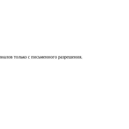
иалов только с письменного разрешения.