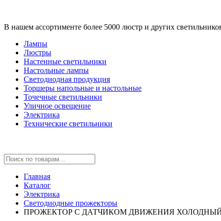
В нашем ассортименте более 5000 люстр и других светильнико
Лампы
Люстры
Настенные светильники
Настольные лампы
Светодиодная продукция
Торшеры напольные и настольные
Точечные светильники
Уличное освещение
Электрика
Технические светильники
Главная
Каталог
Электрика
Светодиодные прожекторы
ПРОЖЕКТОР С ДАТЧИКОМ ДВИЖЕНИЯ ХОЛОДНЫЙ 3