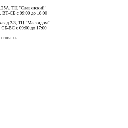
д.25А, ТЦ "Славянский"
, ВТ-СБ с 09:00 до 18:00
ая д.2/8, ТЦ "Маскидом"
 СБ-ВС с 09:00 до 17:00
 товара.