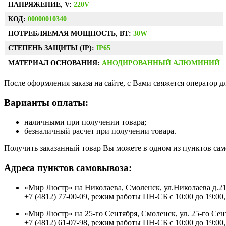
НАПРЯЖЕНИЕ, V:
220V
КОД:
00000010340
ПОТРЕБЛЯЕМАЯ МОЩНОСТЬ, ВТ:
30W
СТЕПЕНЬ ЗАЩИТЫ (IP):
IP65
МАТЕРИАЛ ОСНОВАНИЯ:
АНОДИРОВАННЫЙ АЛЮМИНИЙ
После оформления заказа на сайте, с Вами свяжется оператор д
Варианты оплаты:
наличными при получении товара;
безналичный расчет при получении товара.
Получить заказанный товар Вы можете в одном из пунктов сам
Адреса пунктов самовывоза:
«Мир Люстр» на Николаева, Смоленск, ул.Николаева д.2
+7 (4812) 77-00-09, режим работы ПН-СБ с 10:00 до 19:00,
«Мир Люстр» на 25-го Сентября, Смоленск, ул. 25-го Сен
+7 (4812) 61-07-98, режим работы ПН-СБ с 10:00 до 19:00,