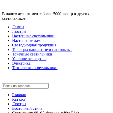
В нашем ассортименте более 5000 люстр и других
светильников
Лампы
Люстры
Настенные светильники
Настольные лампы
Светодиодная продукция
Торшеры напольные и настольные
Точечные светильники
Уличное освещение
Электрика
Технические светильники
Главная
Каталог
Люстры
Восточный стиль
Светильник 0910A белый (1x40w E14)