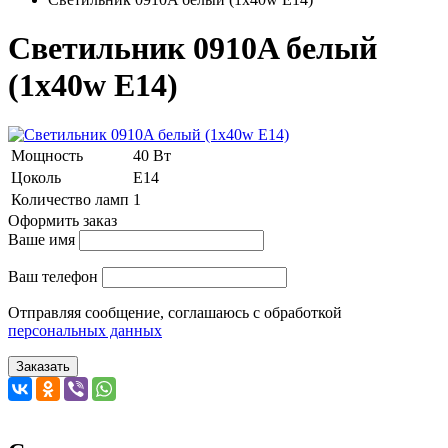
Светильник 0910A белый
(1x40w E14)
Мощность
40 Вт
Цоколь
Е14
Количество ламп
1
Оформить заказ
Ваше имя
Ваш телефон
Отправляя сообщение, соглашаюсь с обработкой
персональных данных
Заказать