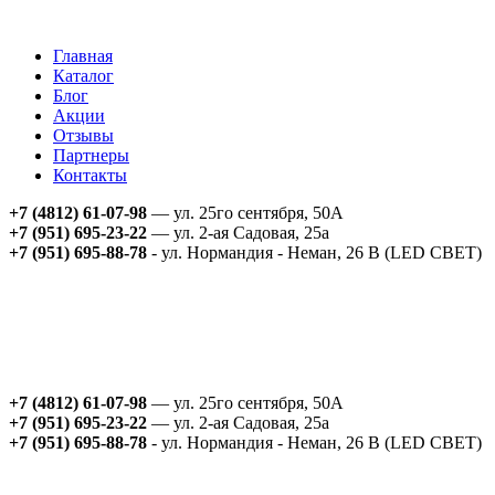
Главная
Каталог
Блог
Акции
Отзывы
Партнеры
Контакты
+7 (4812) 61-07-98
— ул. 25го сентября, 50А
+7 (951) 695-23-22
— ул. 2-ая Садовая, 25а
+7 (951) 695-88-78
- ул. Нормандия - Неман, 26 В (LED СВЕТ)
+7 (4812) 61-07-98
— ул. 25го сентября, 50А
+7 (951) 695-23-22
— ул. 2-ая Садовая, 25а
+7 (951) 695-88-78
- ул. Нормандия - Неман, 26 В (LED СВЕТ)