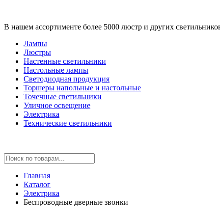
В нашем ассортименте более 5000 люстр и других светильнико
Лампы
Люстры
Настенные светильники
Настольные лампы
Светодиодная продукция
Торшеры напольные и настольные
Точечные светильники
Уличное освещение
Электрика
Технические светильники
Главная
Каталог
Электрика
Беспроводные дверные звонки