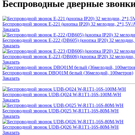
Беспроводные дверные звонк
Беспроводной звонок E-221 (кнопка IP20) 32 мелодии, 2*1,5V
Заказать
Беспроводной звонок E-222 (DB605) (кнопка IP20) 32 мелодии,
Заказать
Беспроводной звонок E-223 (DB606) (кнопка IP20) 32 мелодии,
Заказать
Беспроводной звонок DBQ01M белый (36мелодий, 100метров)
Заказать
Беспроводной звонок UDB-Q024 W-R1T1-16S-100M-WH
Заказать
Беспроводной звонок UDB-Q025 W-R1T1-16S-80M-WH
Заказать
Беспроводной звонок UDB-Q026 W-R1T1-16S-80M-WH
Заказать