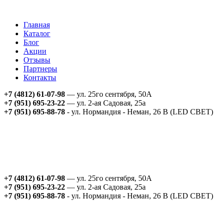
Главная
Каталог
Блог
Акции
Отзывы
Партнеры
Контакты
+7 (4812) 61-07-98
— ул. 25го сентября, 50А
+7 (951) 695-23-22
— ул. 2-ая Садовая, 25а
+7 (951) 695-88-78
- ул. Нормандия - Неман, 26 В (LED СВЕТ)
+7 (4812) 61-07-98
— ул. 25го сентября, 50А
+7 (951) 695-23-22
— ул. 2-ая Садовая, 25а
+7 (951) 695-88-78
- ул. Нормандия - Неман, 26 В (LED СВЕТ)