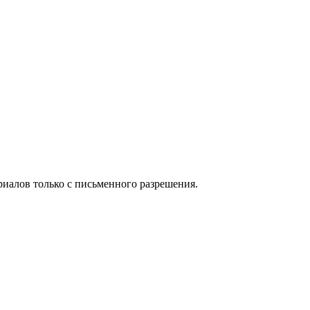
иалов только с письменного разрешения.