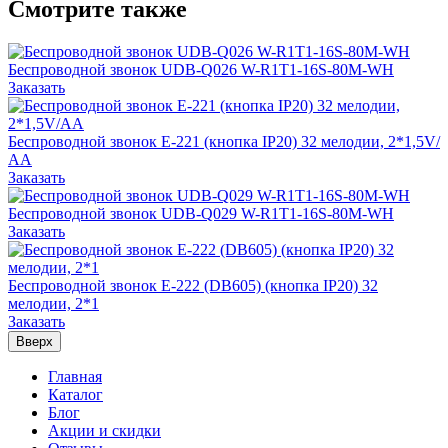
Смотрите также
Беспроводной звонок UDB-Q026 W-R1T1-16S-80M-WH
Заказать
Беспроводной звонок E-221 (кнопка IP20) 32 мелодии, 2*1,5V/
АА
Заказать
Беспроводной звонок UDB-Q029 W-R1T1-16S-80M-WH
Заказать
Беспроводной звонок E-222 (DB605) (кнопка IP20) 32
мелодии, 2*1
Заказать
Вверх
Главная
Каталог
Блог
Акции и скидки