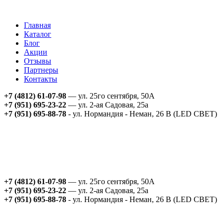
Главная
Каталог
Блог
Акции
Отзывы
Партнеры
Контакты
+7 (4812) 61-07-98
— ул. 25го сентября, 50А
+7 (951) 695-23-22
— ул. 2-ая Садовая, 25а
+7 (951) 695-88-78
- ул. Нормандия - Неман, 26 В (LED СВЕТ)
+7 (4812) 61-07-98
— ул. 25го сентября, 50А
+7 (951) 695-23-22
— ул. 2-ая Садовая, 25а
+7 (951) 695-88-78
- ул. Нормандия - Неман, 26 В (LED СВЕТ)