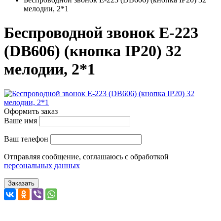
мелодии, 2*1
Беспроводной звонок E-223
(DB606) (кнопка IP20) 32
мелодии, 2*1
Оформить заказ
Ваше имя
Ваш телефон
Отправляя сообщение, соглашаюсь с обработкой
персональных данных
Заказать